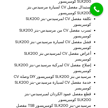
SLK200 كومبريسور
استبدال مفصل CV لسيارة مرسيدس بنز
SLK200 كومبريسور
تكلفة مفصل CV لمرسيدس-بنز SLK200
كومبريسور
تسرب مفصل CV من مرسيدس-بنز SLK200
كومبريسور
فشل مفصل CV لسيارة مرسيدس-بنز SLK200
كومبريسور
أعراض مفصل CV لمرسيدس بنز SLK200
كومبريسر
إصلاح مفصل CV لمركبة مرسيدس-بنز SLK200
كومبريسور
مرسيدس بنز SLK200 كومبريسور DIY وصلة CV
خدمة مفصل CV لسيارة مرسيدس-بنز SLK200
كومبريسر
قطع مفصل عمود الكردان لميرسيدس-بنز
SLK200 كومبريسور
مرسيدس-بنز SLK200 كومبريسور TSB مفصل