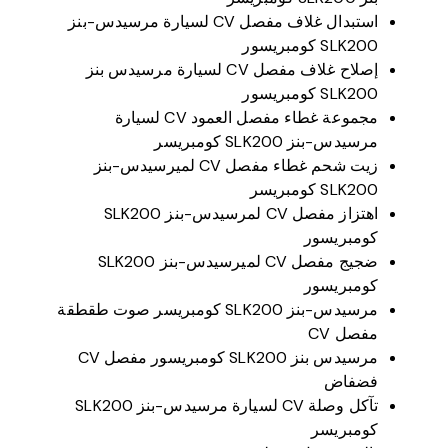
استبدال غلاف مفصل CV لسيارة مرسيدس-بنز
SLK200 كومبريسور
إصلاح غلاف مفصل CV لسيارة مرسيدس بنز
SLK200 كومبريسور
مجموعة غطاء مفصل العمود CV لسيارة
مرسيدس-بنز SLK200 كومبريسر
زيت شحم غطاء مفصل CV لميرسيدس-بنز
SLK200 كومبريسر
اهتزاز مفصل CV لمرسيدس-بنز SLK200
كومبريسور
ضجيج مفصل CV لميرسيدس-بنز SLK200
كومبريسور
مرسيدس-بنز SLK200 كومبريسر صوت طقطقة
مفصل CV
مرسيدس بنز SLK200 كومبريسور مفصل CV
فضفاض
تآكل وصلة CV لسيارة مرسيدس-بنز SLK200
كومبريسر