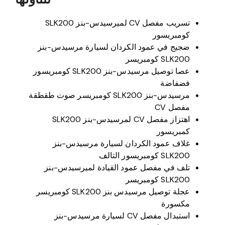
تسريب مفصل CV لميرسيدس-بنز SLK200
كومبريسور
ضجيج في عمود الكردان لسيارة مرسيدس-بنز
SLK200 كومبريسر
عصا توصيل مرسيدس-بنز SLK200 كومبريسور
فضفاضة
مرسيدس-بنز SLK200 كومبريسر صوت طقطقة
مفصل CV
اهتزاز مفصل CV لمرسيدس-بنز SLK200
كمبريسور
غلاف عمود الكردان لسيارة مرسيدس-بنز
SLK200 كومبريسور التالف
تلف في مفصل عمود القيادة لميرسيدس-بنز
SLK200 كومبريسر
عجلة توصيل مرسيدس بنز SLK200 كومبريسر
مكسورة
استبدال مفصل CV لسيارة مرسيدس-بنز