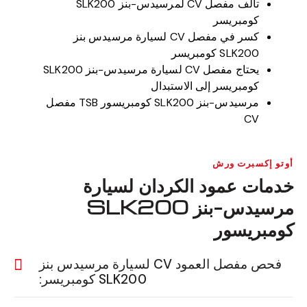
تالف مفصل CV لمرسيدس-بنز SLK200
كومبريسر
كسر في مفصل CV لسيارة مرسيدس بنز
SLK200 كومبريسر
يحتاج مفصل CV لسيارة مرسيدس-بنز SLK200
كومبريسر إلى الاستبدال
مرسيدس-بنز SLK200 كومبريسور TSB مفصل
CV
أوتو إكسبرت ورش
خدمات عمود الكردان لسيارة
مرسيدس-بنز SLK200
كومبريسور
فحص مفصل العمود CV لسيارة مرسيدس بنز
SLK200 كومبريسر: