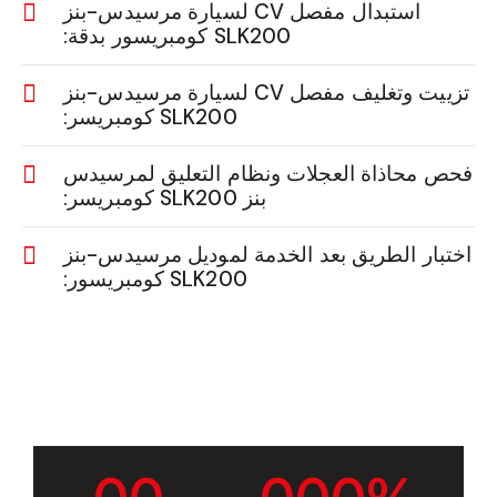
استبدال مفصل CV لسيارة مرسيدس-بنز
SLK200 كومبريسور بدقة:
تزييت وتغليف مفصل CV لسيارة مرسيدس-بنز
SLK200 كومبريسر:
فحص محاذاة العجلات ونظام التعليق لمرسيدس
بنز SLK200 كومبريسر:
اختبار الطريق بعد الخدمة لموديل مرسيدس-بنز
SLK200 كومبريسور: