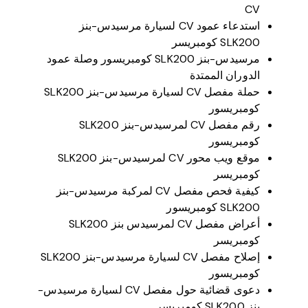
CV
استدعاء عمود CV لسيارة مرسيدس-بنز
SLK200 كومبريسر
مرسيدس-بنز SLK200 كومبريسور وصلة عمود
الدوران الممتدة
حملة مفصل CV لسيارة مرسيدس-بنز SLK200
كومبريسور
رقم مفصل CV لمرسيدس-بنز SLK200
كومبريسور
موقع ويب محور CV لمرسيدس-بنز SLK200
كومبريسر
كيفية فحص مفصل CV لمركبة مرسيدس-بنز
SLK200 كومبريسور
أعراض مفصل CV لمرسيدس بنز SLK200
كومبريسر
إصلاح مفصل CV لسيارة مرسيدس-بنز SLK200
كومبريسور
دعوى قضائية حول مفصل CV لسيارة مرسيدس-
بنز SLK200 كومبريسر