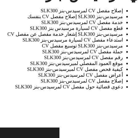
إصلاح مفصل CV لمرسيدس-بنز SLK300
مرسيدس-بنز SLK300 إصلاح مفصل CV بنفسك
خدمة مفصل CV لمرسيدس-بنز SLK300
قطع مفصل CV لسيارة مرسيدس بنز SLK300
مرسيدس-بنز SLK300 إشعار خدمة مفصل عن مفصل CV
استدعاء مفصل CV لسيارة مرسيدس-بنز SLK300
مرسيدس-بنز SLK300 توسيع مفصل CV
حملة مفصل CV لمرسيدس-بنز SLK300
رقم مفصل CV لمرسيدس-بنز SLK300
موقع العمود المفصلي لميرسيدس-بنز SLK300
كيفية فحص مفصل CV لميرسيدس-بنز SLK300
أعراض مفصل CV لمرسيدس-بنز SLK300
إصلاح مفصل CV لمرسيدس-بنز SLK300
دعوى قضائية حول مفصل CV لمرسيدس-بنز SLK300