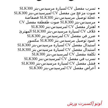
تسرب مفصل CV لسيارة مرسيدس-بنز SLK300
صوت مزعج من مفصل CV لميرسيدس-بنز SLK300
عجلة توصيل مرسيدس-بنز SLK300 فضفاضة
مرسيدس-بنز SLK300 صوت طقطقة مفصل CV
اهتزاز مفصل CV لمرسيدس-بنز SLK300
غلاف CV لسيارة مرسيدس-بنز SLK300 المهترئ
ضرر في مفصل CV لمرسيدس بنز SLK300
عمود توصيل مرسيدس بنز SLK300 مكسور
استبدال مفصل CV لسيارة مرسيدس-بنز SLK300
استبدال مفصل CV لسيارة مرسيدس بنز SLK300
تكلفة مفصل CV لمرسيدس-بنز SLK300
تسرب في مفصل CV لمرسيدس-بنز SLK300
فشل مفصل CV لسيارة مرسيدس-بنز SLK300
أعراض مفصل CV لمرسيدس-بنز SLK300
أوتو إكسبرت ورش