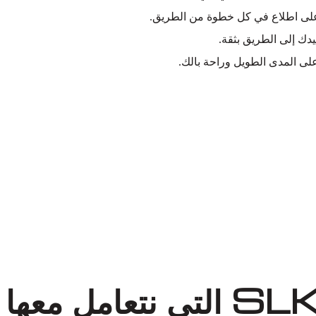
ك على اطلاع في كل خطوة من الطريق.
يدك إلى الطريق بثقة.
ى المدى الطويل وراحة بالك.