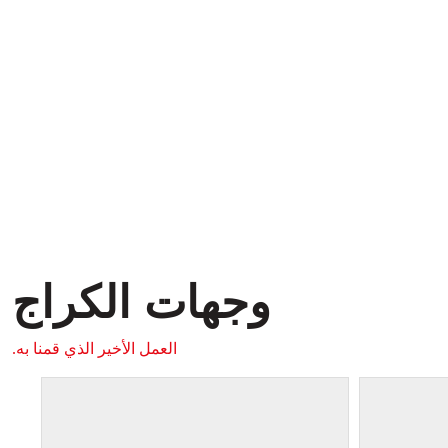
وجهات الكراج
العمل الأخير الذي قمنا به.