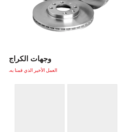
وجهات الكراج
العمل الأخير الذي قمنا به.