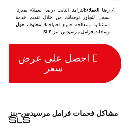
رضا العملاء:
التزامنا الثابت برضا العملاء يميزنا.
نسعى لتجاوز توقعاتك من خلال تقديم خدمة
استثنائية ومعالجة جميع احتياجاتك.
مخاوف حول
وسادات فرامل مرسيدس-بنز SLS
.
احصل على عرض
سعر
مشاكل فحمات فرامل مرسيدس-بنز
SLS