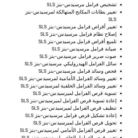
تشخيص فرامل مرسيدس-بنز SLS
تغيير بطانات المكابح المتهالكة لمرسيدس-بنز
SLS
تغيير أقراص فرامل مرسيدس-بنز SLS
إصلاح نظام فرامل مرسيدس-بنز SLS
تلميع أقراص فرامل مرسيدس-بنز SLS
صيانة فرامل مرسيدس-بنز SLS
صوت صرير فرامل مرسيدس-بنز SLS
سائل الفرامل الهيدروليكي مرسيدس-بنز SLS
فحص وسائد فرامل مرسيدس-بنز SLS
تغيير وسائد الفرامل الأمامية لمرسيدس-بنز SLS
تغيير وسائد الفرامل الخلفية لمرسيدس-بنز SLS
تسوية قرص الفرامل لميرسيدس-بنز SLS
إعادة تسوية قرص الفرامل لميرسيدس-بنز SLS
تنظيف قرص الفرامل لميرسيدس-بنز SLS
إعادة تشكيل قرص فرامل مرسيدس-بنز SLS
تحويل قرص الفرامل لميرسيدس-بنز SLS
تغيير قرص الفرامل الأمامي لمرسيدس-بنز SLS
تغيير قرص الفرامل الخلفي لمرسيدس-بنز SLS