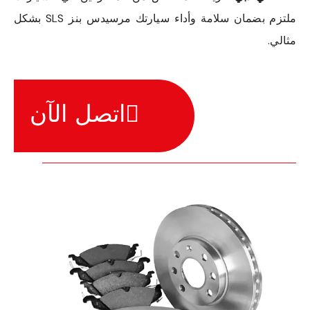
ملتزم بضمان سلامة وأداء سيارتك مرسيدس بنز SLS بشكل
مثالي.
اتصل الآن