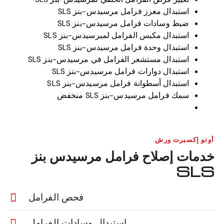
استبدال معزز فرامل مرسيدس-بنز SLS
ضبط وسادات فرامل مرسيدس-بنز SLS
استبدال مكبس الفرامل لميرسيدس-بنز SLS
استبدال وحدة فرامل مرسيدس-بنز SLS
استبدال مستشعر الفرامل في مرسيدس-بنز SLS
استبدال دوارات فرامل مرسيدس-بنز SLS
استبدال أسطوانة فرامل مرسيدس-بنز SLS
سمك فرامل مرسيدس-بنز SLS منخفض
أوتو إكسبرت ورش
خدمات إصلاح فرامل مرسيدس بنز
SLS
فحص الفرامل
استبدال وسادات الفرامل