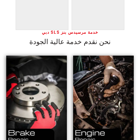
خدمة مرسيدس بنز SLS دبي
نحن نقدم خدمة عالية الجودة