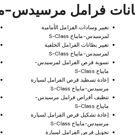
ت فرامل مرسيدس-مايباخ ss
تغيير وسادات الفرامل الأمامية
لمرسيدس-مايباخ S-Class
تغيير بطانات الفرامل الخلفية
لمرسيدس-مايباخ S-Class
تسوية قرص الفرامل لمرسيدس-
مايباخ S-Class
إعادة تسطيد قرص الفرامل لسيارة
مرسيدس-مايباخ S-Class
تنظيف أقراص فرامل مرسيدس-
مايباخ S-Class
إعادة تشكيل قرص الفرامل لسيارة
مرسيدس-مايباخ S-Class
تحويل قرص الفرامل لسيارة