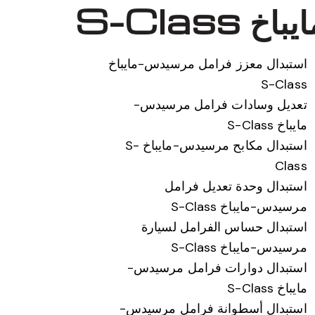
S-Cla
استبدال معزز فرامل مرسيدس-مايباخ
S-Class
تعديل وسادات فرامل مرسيدس-
مايباخ S-Class
استبدال مكابح مرسيدس-مايباخ S-
Class
استبدال وحدة تعديل فرامل
مرسيدس-مايباخ S-Class
استبدال حساس الفرامل لسيارة
مرسيدس-مايباخ S-Class
استبدال دوارات فرامل مرسيدس-
مايباخ S-Class
استبدال أسطوانة فرامل مرسيدس-