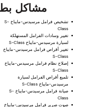
مشاكل بطانا
تشخيص فرامل مرسيدس-مايباخ S-
Class
تغيير وسادات الفرامل المستهلكة
لسيارة مرسيدس-مايباخ S-Class
تغيير أقراص فرامل مرسيدس-مايباخ
S-Class
إصلاح نظام فرامل مرسيدس-مايباخ
S-Class
تلميع أقراص الفرامل لسيارة
مرسيدس-مايباخ S-Class
صيانة فرامل مرسيدس-مايباخ S-
Class
صوت صرير فرامل مرسيدس-مايباخ