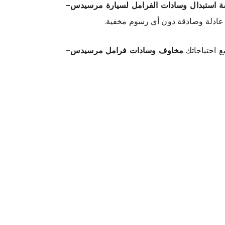
 استبدال وسادات الفرامل لسيارة مرسيدس-
 عادلة وصادقة دون أي رسوم مخفية.
 احتياجاتك.
مخاوف وسادات فرامل مرسيدس-