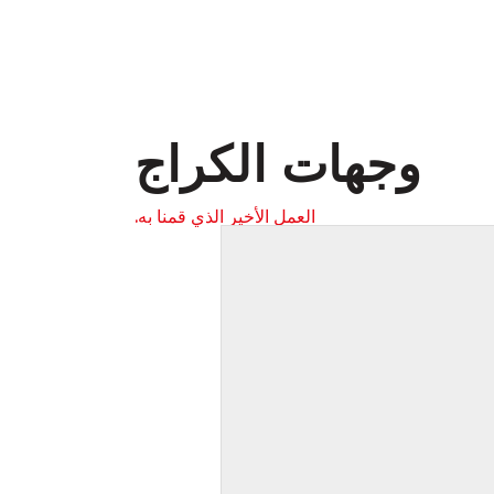
وجهات الكراج
العمل الأخير الذي قمنا به.