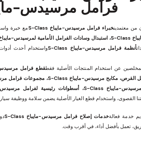
فرامل مرسيدس-مايباخ ass
ن من معتمدين
خبراء فرامل مرسيدس-مايباخ S-Class
مع خبرة واسعة
ت
أنظمة فرامل مرسيدس-مايباخ S-Class
واستخدام أحدث أدوات
مخلصين عن استخدام المنتجات الأصلية فقط
قطع فرامل مرسيدس-مايبا
تنا القصوى، واستخدام قطع الغيار الأصلية يضمن سلامة ووظيفة سيار
ديم خدمة فعالة
خدمات إصلاح فرامل مرسيدس-مايباخ S-Class
دو