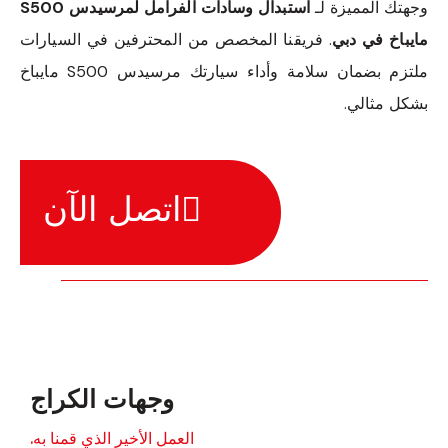
وجهتك المميزة لـ
استبدال وسادات الفرامل لمرسيدس S500
مايباخ في دبي
. فريقنا المخصص من المحترفين في السيارات
ملتزم بضمان سلامة وأداء سيارتك مرسيدس S500 مايباخ
بشكل مثالي.
اتصل الآن
وجهات الكراج
العمل الأخير الذي قمنا به.