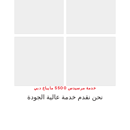
خدمة مرسيدس S500 مايباخ دبي
نحن نقدم خدمة عالية الجودة