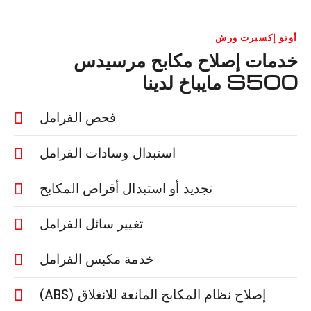
أوتو إكسبرت ورش
خدمات إصلاح مكابح مرسيدس
S500 مايباخ لدينا
فحص الفرامل
استبدال وسادات الفرامل
تجديد أو استبدال أقراص المكابح
تغيير سائل الفرامل
خدمة مكبس الفرامل