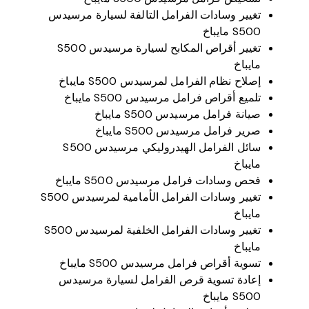
تشخيص فرامل مرسيدس S500 مايباخ
تغيير وسادات الفرامل التالفة لسيارة مرسيدس
S500 مايباخ
تغيير أقراص المكابح لسيارة مرسيدس S500
مايباخ
إصلاح نظام الفرامل لمرسيدس S500 مايباخ
تلميع أقراص فرامل مرسيدس S500 مايباخ
صيانة فرامل مرسيدس S500 مايباخ
صرير فرامل مرسيدس S500 مايباخ
سائل الفرامل الهيدروليكي مرسيدس S500
مايباخ
فحص وسادات فرامل مرسيدس S500 مايباخ
تغيير وسادات الفرامل الأمامية لمرسيدس S500
مايباخ
تغيير وسادات الفرامل الخلفية لمرسيدس S500
مايباخ
تسوية أقراص فرامل مرسيدس S500 مايباخ
إعادة تسوية قرص الفرامل لسيارة مرسيدس