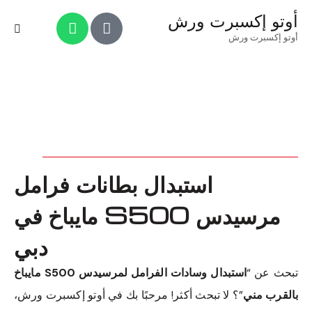
أوتو إكسبرت ورش
أوتو إكسبرت ورش
استبدال بطانات فرامل
مرسيدس S500 مايباخ في
دبي
تبحث عن “
استبدال وسادات الفرامل لمرسيدس S500 مايباخ
بالقرب مني
”؟ لا تبحث أكثر! مرحبًا بك في أوتو إكسبرت ورش،