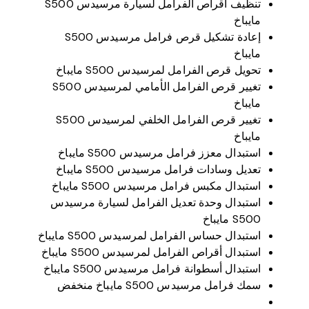
S500 مايباخ
تنظيف أقراص الفرامل لسيارة مرسيدس S500
مايباخ
إعادة تشكيل قرص فرامل مرسيدس S500
مايباخ
تحويل قرص الفرامل لمرسيدس S500 مايباخ
تغيير قرص الفرامل الأمامي لمرسيدس S500
مايباخ
تغيير قرص الفرامل الخلفي لمرسيدس S500
مايباخ
استبدال معزز فرامل مرسيدس S500 مايباخ
تعديل وسادات فرامل مرسيدس S500 مايباخ
استبدال مكبس فرامل مرسيدس S500 مايباخ
استبدال وحدة تعديل الفرامل لسيارة مرسيدس
S500 مايباخ
استبدال حساس الفرامل لمرسيدس S500 مايباخ
استبدال أقراص الفرامل لمرسيدس S500 مايباخ
استبدال أسطوانة فرامل مرسيدس S500 مايباخ
سمك فرامل مرسيدس S500 مايباخ منخفض