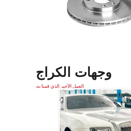
وجهات الكراج
العمل الأخير الذي قمنا به.