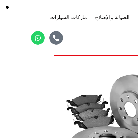
الصيانة والإصلاح
ماركات السيارات