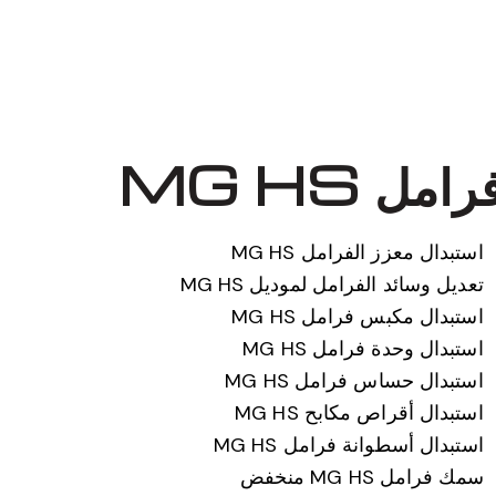
 MG HS
استبدال معزز الفرامل MG HS
تعديل وسائد الفرامل لموديل MG HS
استبدال مكبس فرامل MG HS
استبدال وحدة فرامل MG HS
استبدال حساس فرامل MG HS
استبدال أقراص مكابح MG HS
استبدال أسطوانة فرامل MG HS
سمك فرامل MG HS منخفض