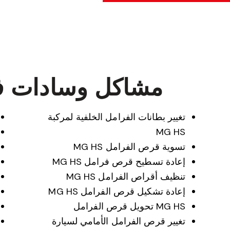
مشاكل وسادات فرامل
تغيير بطانات الفرامل الخلفية لمركبة
MG HS
تسوية قرص الفرامل MG HS
إعادة تسطيح قرص فرامل MG HS
تنظيف أقراص الفرامل MG HS
إعادة تشكيل قرص الفرامل MG HS
MG HS تحويل قرص الفرامل
تغيير قرص الفرامل الأمامي لسيارة