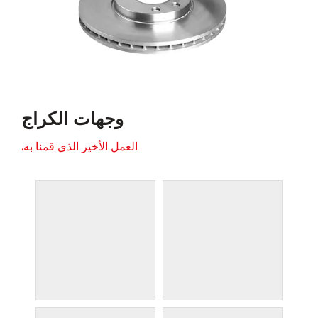
وجهات الكراج
العمل الأخير الذي قمنا به.