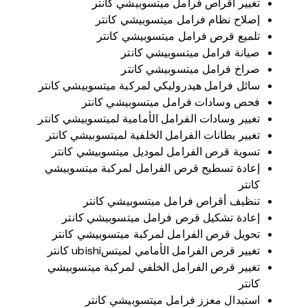
تغيير أقراص فرامل ميتسوبيشي كانتر
إصلاح نظام فرامل ميتسوبيشي كانتر
تلميع قرص فرامل ميتسوبيشي كانتر
صيانة فرامل ميتسوبيشي كانتر
صراخ فرامل ميتسوبيشي كانتر
سائل فرامل هيدروليكي لمركبة ميتسوبيشي كانتر
فحص وسادات فرامل ميتسوبيشي كانتر
تغيير وسادات الفرامل الأمامية لميتسوبيشي كانتر
تغيير بطانات الفرامل الخلفية لميتسوبيشي كانتر
تسوية قرص الفرامل لموديل ميتسوبيشي كانتر
إعادة تسطيح قرص الفرامل لمركبة ميتسوبيشي
كانتر
تنظيف أقراص فرامل ميتسوبيشي كانتر
إعادة تشكيل قرص فرامل ميتسوبيشي كانتر
تحويل قرص الفرامل لمركبة ميتسوبيشي كانتر
تغيير قرص الفرامل الأمامي لميتسubishi كانتر
تغيير قرص الفرامل الخلفي لمركبة ميتسوبيشي
كانتر
استبدال معزز فرامل ميتسوبيشي كانتر