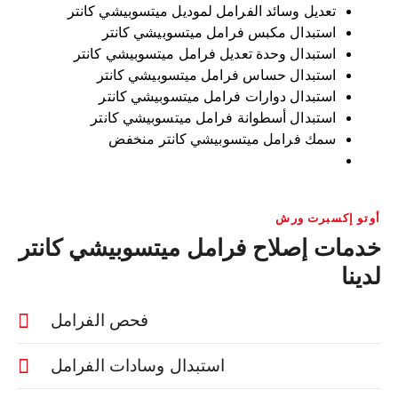
تعديل وسائد الفرامل لموديل ميتسوبيشي كانتر
استبدال مكبس فرامل ميتسوبيشي كانتر
استبدال وحدة تعديل فرامل ميتسوبيشي كانتر
استبدال حساس فرامل ميتسوبيشي كانتر
استبدال دوارات فرامل ميتسوبيشي كانتر
استبدال أسطوانة فرامل ميتسوبيشي كانتر
سمك فرامل ميتسوبيشي كانتر منخفض
أوتو إكسبرت ورش
خدمات إصلاح فرامل ميتسوبيشي كانتر
لدينا
فحص الفرامل
استبدال وسادات الفرامل