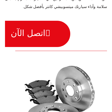
سلامة وأداء سيارتك ميتسوبيشي كانتر بأفضل شكل.
اتصل الآن