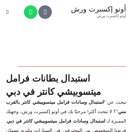
أوتو إكسبرت ورش
أوتو إكسبرت ورش
استبدال بطانات فرامل
ميتسوبيشي كانتر في دبي
تبحث عن “
استبدال وسادات فرامل ميتسوبيشي كانتر بالقرب
مني
”؟ لا تبحث أكثر! مرحبًا بك في أوتو إكسبرت ورش، وجهتك
المميزة لـ
استبدال وسادات فرامل ميتسوبيشي كانتر في دبي
.
فريقنا المتخصص من المحترفين في السيارات ملتزم بضمان