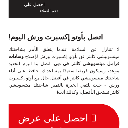
احصل على
دعم العملاء
اتصل بأوتو إكسبرت ورش اليوم!
لا تتنازل عن السلامة عندما يتعلق الأمر بشاحنتك
ميتسوبيشي كانتر. ثق بأوتو إكسبرت ورش لإصلاح
وسادات
فرامل ميتسوبيشي كانتر في دبي
. اتصل بنا اليوم لتحديد
موعد، وسيكون فريقنا سعيدًا بمساعدتك. حافظ على أداء
شاحنتك ميتسوبيشي كانتر في أفضل حال مع أوتو إكسبرت
ورش - حيث يلتقي الخبرة بالتميز. شاحنتك ميتسوبيشي
كانتر تستحق الأفضل، وكذلك أنت!
احصل على عرض
سعر