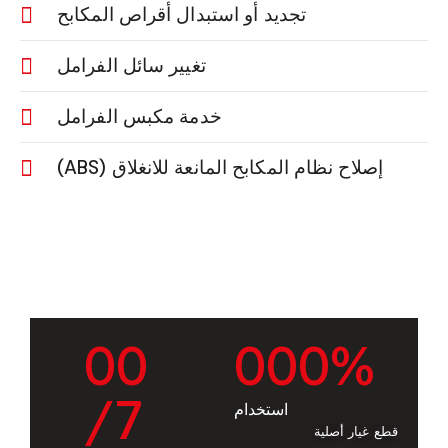
تجديد أو استبدال أقراص المكابح
تغيير سائل الفرامل
خدمة مكبس الفرامل
إصلاح نظام المكابح المانعة للانغلاق (ABS)
0
0
0
0
0
%
/7
استخدام
قطع غيار أصلية