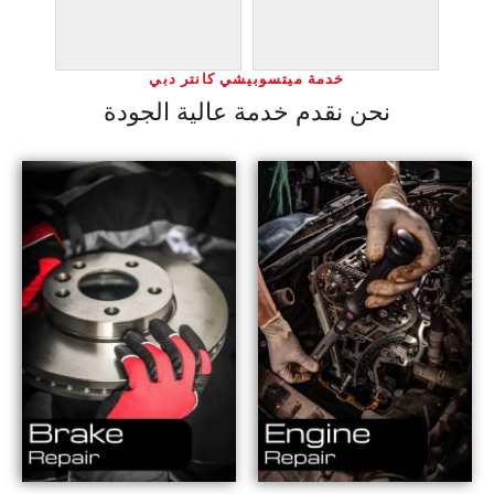
خدمة ميتسوبيشي كانتر دبي
نحن نقدم خدمة عالية الجودة