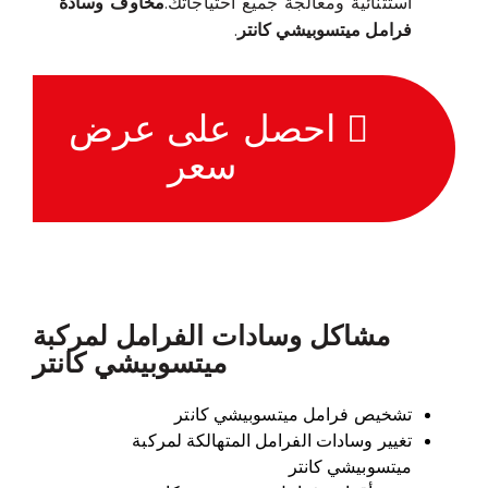
استثنائية ومعالجة جميع احتياجاتك.
مخاوف وسادة
فرامل ميتسوبيشي كانتر
.
احصل على عرض
سعر
مشاكل وسادات الفرامل لمركبة
ميتسوبيشي كانتر
تشخيص فرامل ميتسوبيشي كانتر
تغيير وسادات الفرامل المتهالكة لمركبة
ميتسوبيشي كانتر