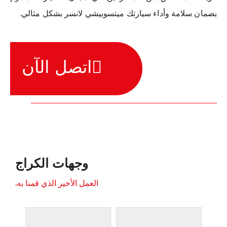
بضمان سلامة وأداء سيارتك ميتسوبيشي لانسر بشكل مثالي.
اتصل الآن
وجهات الكراج
العمل الأخير الذي قمنا به.