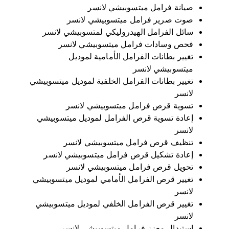
صيانة فرامل ميتسوبيشي لانسر
صوت صرير فرامل ميتسوبيشي لانسر
سائل الفرامل الهيدروليكي لمتسوبيشي لانسر
فحص وسادات فرامل ميتسوبيشي لانسر
تغيير بطانات الفرامل الأمامية لموديل
ميتسوبيشي لانسر
تغيير بطانات الفرامل الخلفية لموديل ميتسوبيشي
لانسر
تسوية قرص فرامل ميتسوبيشي لانسر
إعادة تسوية قرص الفرامل لموديل ميتسوبيشي
لانسر
تنظيف قرص فرامل ميتسوبيشي لانسر
إعادة تشكيل قرص فرامل ميتسوبيشي لانسر
تحويل قرص فرامل ميتسوبيشي لانسر
تغيير قرص الفرامل الأمامي لموديل ميتسوبيشي
لانسر
تغيير قرص الفرامل الخلفي لموديل ميتسوبيشي
لانسر
استبدال معزز فرامل ميتسوبيشي لانسر