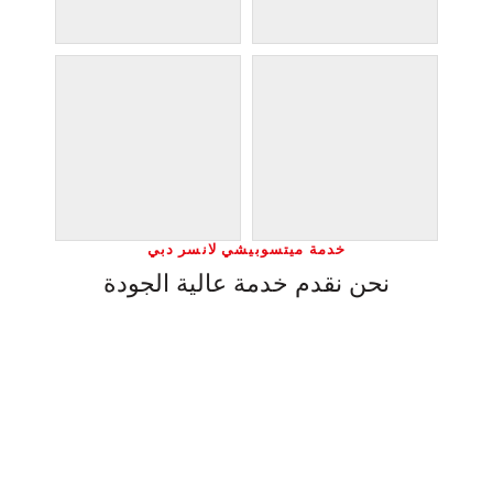
خدمة ميتسوبيشي لانسر دبي
نحن نقدم خدمة عالية الجودة