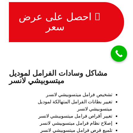
احصل على عرض
سعر
مشاكل وسادات الفرامل لموديل
ميتسوبيشي لانسر
تشخيص فرامل ميتسوبيشي لانسر
تغيير بطانات الفرامل المتهالكة لموديل
ميتسوبيشي لانسر
تغيير أقراص فرامل ميتسوبيشي لانسر
إصلاح نظام فرامل ميتسوبيشي لانسر
تلميع قرص فرامل ميتسوبيشي لانسر