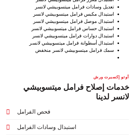
تعديل وسادات فرامل ميتسوبيشي لانسر
استبدال مكبس فرامل ميتسوبيشي لانسر
استبدال موصل فرامل ميتسوبيشي لانسر
استبدال حساس فرامل ميتسوبيشي لانسر
استبدال دوارات فرامل ميتسوبيشي لانسر
استبدال أسطوانة فرامل ميتسوبيشي لانسر
سمك فرامل ميتسوبيشي لانسر منخفض
أوتو إكسبرت ورش
خدمات إصلاح فرامل ميتسوبيشي
لانسر لدينا
فحص الفرامل
استبدال وسادات الفرامل