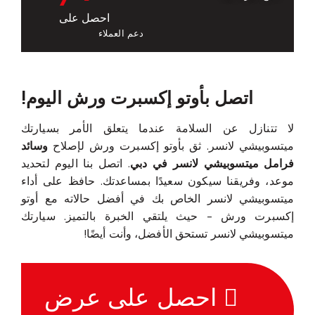
احصل على
دعم العملاء
اتصل بأوتو إكسبرت ورش اليوم!
لا تتنازل عن السلامة عندما يتعلق الأمر بسيارتك
ميتسوبيشي لانسر. ثق بأوتو إكسبرت ورش لإصلاح
وسائد
فرامل ميتسوبيشي لانسر في دبي
. اتصل بنا اليوم لتحديد
موعد، وفريقنا سيكون سعيدًا بمساعدتك. حافظ على أداء
ميتسوبيشي لانسر الخاص بك في أفضل حالاته مع أوتو
إكسبرت ورش - حيث يلتقي الخبرة بالتميز. سيارتك
ميتسوبيشي لانسر تستحق الأفضل، وأنت أيضًا!
احصل على عرض