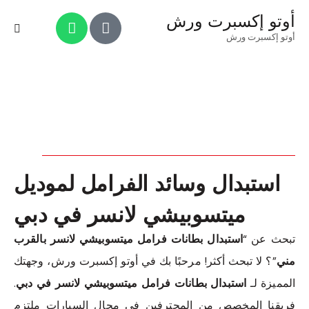
أوتو إكسبرت ورش
أوتو إكسبرت ورش
استبدال وسائد الفرامل لموديل
ميتسوبيشي لانسر في دبي
تبحث عن “
استبدال بطانات فرامل ميتسوبيشي لانسر بالقرب
مني
”؟ لا تبحث أكثر! مرحبًا بك في أوتو إكسبرت ورش، وجهتك
المميزة لـ
استبدال بطانات فرامل ميتسوبيشي لانسر في دبي
.
فريقنا المخصص من المحترفين في مجال السيارات ملتزم