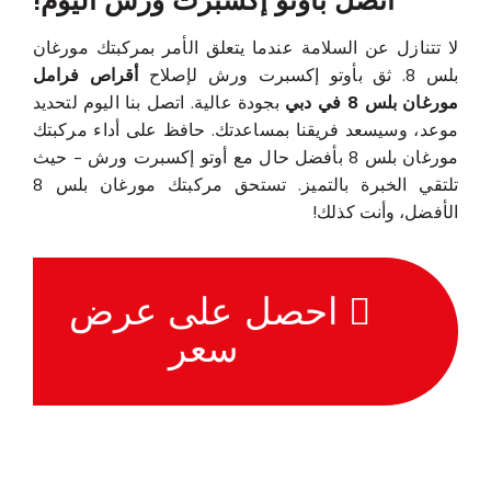
لا تتنازل عن السلامة عندما يتعلق الأمر بمركبتك مورغان
بلس 8. ثق بأوتو إكسبرت ورش لإصلاح
أقراص فرامل
مورغان بلس 8 في دبي
بجودة عالية. اتصل بنا اليوم لتحديد
موعد، وسيسعد فريقنا بمساعدتك. حافظ على أداء مركبتك
مورغان بلس 8 بأفضل حال مع أوتو إكسبرت ورش - حيث
تلتقي الخبرة بالتميز. تستحق مركبتك مورغان بلس 8
الأفضل، وأنت كذلك!
احصل على عرض
سعر