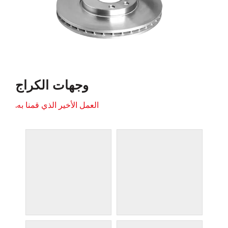
وجهات الكراج
العمل الأخير الذي قمنا به.