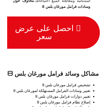
استثنائية ومعالجة جميع احتياجاتك.
مخاوف حول
وسادات فرامل مورغان بلس 8
.
احصل على عرض
سعر
مشاكل وسائد فرامل مورغان بلس 8
تشخيص فرامل مورغان بلس 8
تغيير وسادات الفرامل المستهلكة لمورغان بلس 8
تغيير دوارات فرامل مورغان بلس 8
إصلاح نظام فرامل مورغان بلس 8