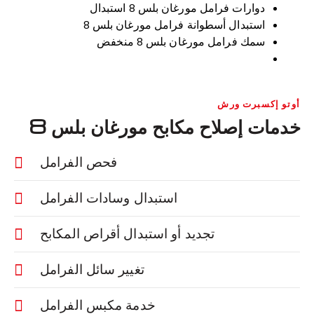
دوارات فرامل مورغان بلس 8 استبدال
استبدال أسطوانة فرامل مورغان بلس 8
سمك فرامل مورغان بلس 8 منخفض
أوتو إكسبرت ورش
خدمات إصلاح مكابح مورغان بلس 8
فحص الفرامل
استبدال وسادات الفرامل
تجديد أو استبدال أقراص المكابح
تغيير سائل الفرامل
خدمة مكبس الفرامل