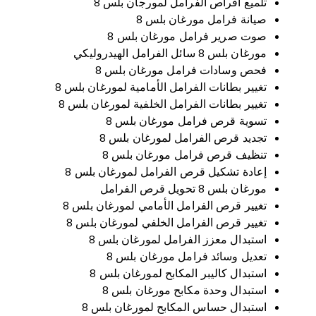
تلميع أقراص الفرامل لمورجان بلس 8
صيانة فرامل مورغان بلس 8
صوت صرير فرامل مورغان بلس 8
مورغان بلس 8 سائل الفرامل الهيدروليكي
فحص وسادات فرامل مورغان بلس 8
تغيير بطانات الفرامل الأمامية لمورغان بلس 8
تغيير بطانات الفرامل الخلفية لمورغان بلس 8
تسوية قرص فرامل مورغان بلس 8
تجديد قرص الفرامل لمورغان بلس 8
تنظيف قرص فرامل مورغان بلس 8
إعادة تشكيل قرص الفرامل لمورغان بلس 8
مورغان بلس 8 تحويل قرص الفرامل
تغيير قرص الفرامل الأمامي لمورغان بلس 8
تغيير قرص الفرامل الخلفي لمورغان بلس 8
استبدال معزز الفرامل لمورغان بلس 8
تعديل وسائد فرامل مورغان بلس 8
استبدال كاليبر المكابح لمورغان بلس 8
استبدال وحدة مكابح مورغان بلس 8
استبدال حساس المكابح لمورغان بلس 8