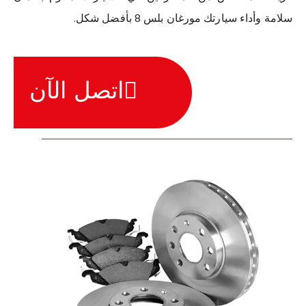
سلامة وأداء سيارتك مورغان بلس 8 بأفضل شكل.
اتصل الآن