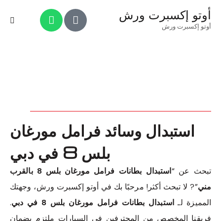
أوتو إكسبرت ورش
أوتو إكسبرت ورش
استبدال وسائد فرامل مورغان
بلس 8 في دبي
تبحث عن “
استبدال بطانات فرامل مورغان بلس 8 بالقرب
مني
”? لا تبحث أكثر! مرحبًا بك في أوتو إكسبرت ورش، وجهتك
المميزة لـ
استبدال بطانات فرامل مورغان بلس 8 في دبي
.
فريقنا المخصص من المحترفين في السيارات ملتزم بضمان