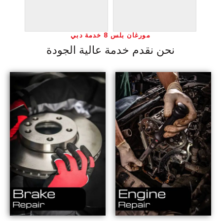
مورغان بلس 8 خدمة دبي
نحن نقدم خدمة عالية الجودة