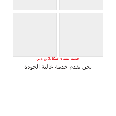
خدمة نيسان سكايلاين دبي
نحن نقدم خدمة عالية الجودة