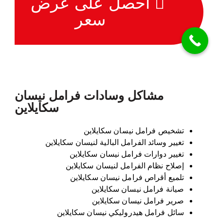
احصل على عرض
سعر
مشاكل وسادات فرامل نيسان
سكايلاين
تشخيص فرامل نيسان سكايلاين
تغيير وسائد الفرامل البالية لنيسان سكايلاين
تغيير دوارات فرامل نيسان سكايلاين
إصلاح نظام الفرامل لنيسان سكايلاين
تلميع أقراص فرامل نيسان سكايلاين
صيانة فرامل نيسان سكايلاين
صرير فرامل نيسان سكايلاين
سائل فرامل هيدروليكي نيسان سكايلاين