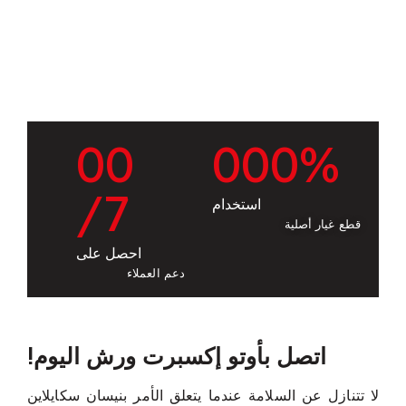
0
0
0
0
0
%
/7
استخدام
قطع غيار أصلية
احصل على
دعم العملاء
اتصل بأوتو إكسبرت ورش اليوم!
لا تتنازل عن السلامة عندما يتعلق الأمر بنيسان سكايلاين