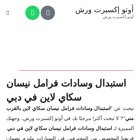
أوتو إكسبرت ورش
أوتو إكسبرت ورش
استبدال وسادات فرامل نيسان
سكاي لاين في دبي
تبحث عن “
استبدال وسادات فرامل نيسان سكاي لاين بالقرب
مني
”? لا تبحث أكثر! مرحبًا بك في أوتو إكسبرت ورش، وجهتك
المميزة لـ
استبدال وسادات فرامل نيسان سكاي لاين في دبي
.
فريقنا المخصص من المحترفين في السيارات ملتزم بضمان