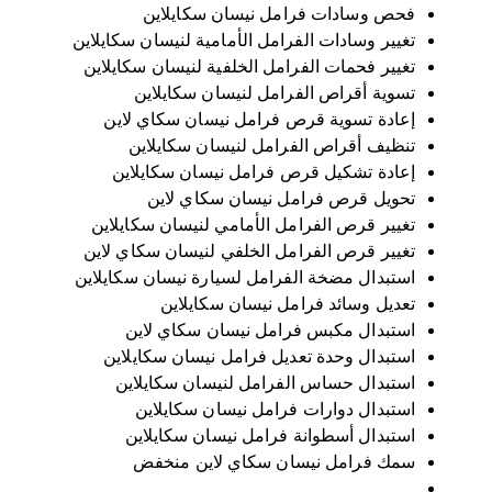
فحص وسادات فرامل نيسان سكايلاين
تغيير وسادات الفرامل الأمامية لنيسان سكايلاين
تغيير فحمات الفرامل الخلفية لنيسان سكايلاين
تسوية أقراص الفرامل لنيسان سكايلاين
إعادة تسوية قرص فرامل نيسان سكاي لاين
تنظيف أقراص الفرامل لنيسان سكايلاين
إعادة تشكيل قرص فرامل نيسان سكايلاين
تحويل قرص فرامل نيسان سكاي لاين
تغيير قرص الفرامل الأمامي لنيسان سكايلاين
تغيير قرص الفرامل الخلفي لنيسان سكاي لاين
استبدال مضخة الفرامل لسيارة نيسان سكايلاين
تعديل وسائد فرامل نيسان سكايلاين
استبدال مكبس فرامل نيسان سكاي لاين
استبدال وحدة تعديل فرامل نيسان سكايلاين
استبدال حساس الفرامل لنيسان سكايلاين
استبدال دوارات فرامل نيسان سكايلاين
استبدال أسطوانة فرامل نيسان سكايلاين
سمك فرامل نيسان سكاي لاين منخفض