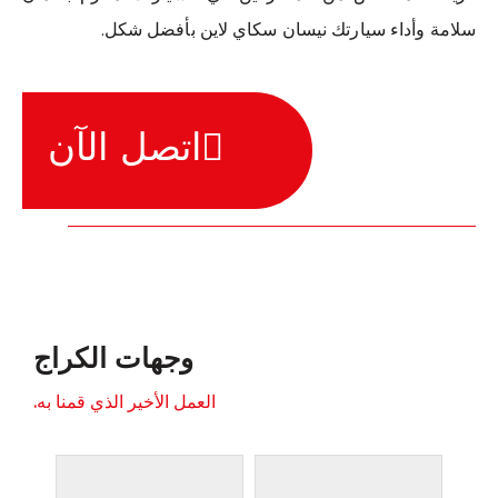
سلامة وأداء سيارتك نيسان سكاي لاين بأفضل شكل.
اتصل الآن
وجهات الكراج
العمل الأخير الذي قمنا به.