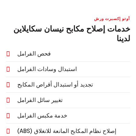
أوتو إكسبرت ورش
خدمات إصلاح مكابح نيسان سكايلاين
لدينا
فحص الفرامل
استبدال وسادات الفرامل
تجديد أو استبدال أقراص المكابح
تغيير سائل الفرامل
خدمة مكبس الفرامل
إصلاح نظام المكابح المانعة للانغلاق (ABS)