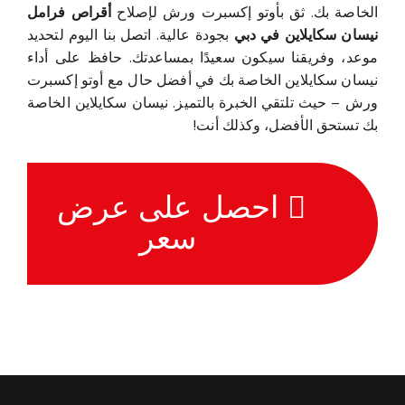
الخاصة بك. ثق بأوتو إكسبرت ورش لإصلاح
أقراص فرامل
نيسان سكايلاين في دبي
بجودة عالية. اتصل بنا اليوم لتحديد
موعد، وفريقنا سيكون سعيدًا بمساعدتك. حافظ على أداء
نيسان سكايلاين الخاصة بك في أفضل حال مع أوتو إكسبرت
ورش – حيث تلتقي الخبرة بالتميز. نيسان سكايلاين الخاصة
بك تستحق الأفضل، وكذلك أنت!
احصل على عرض
سعر