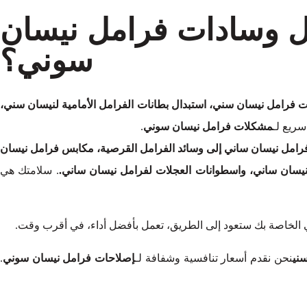
ال وسادات فرامل نيسان
سوني؟
رامل نيسان سني، استبدال بطانات الفرامل الأمامية لنيسان سني،
ريع لـ
مشكلات فرامل نيسان سوني
.
رامل نيسان ساني إلى وسائد الفرامل القرصية، مكابس فرامل نيسان
سان ساني، واسطوانات العجلات لفرامل نيسان ساني.
. سلامتك هي
 الخاصة بك ستعود إلى الطريق، تعمل بأفضل أداء، في أقرب وقت.
ني
نحن نقدم أسعار تنافسية وشفافة لـ
إصلاحات فرامل نيسان سوني
.