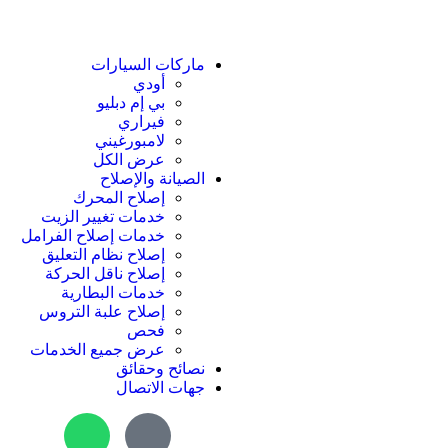
ماركات السيارات
أودي
بي إم دبليو
فيراري
لامبورغيني
عرض الكل
الصيانة والإصلاح
إصلاح المحرك
خدمات تغيير الزيت
خدمات إصلاح الفرامل
إصلاح نظام التعليق
إصلاح ناقل الحركة
خدمات البطارية
إصلاح علبة التروس
فحص
عرض جميع الخدمات
نصائح وحقائق
جهات الاتصال