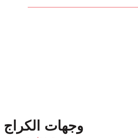
وجهات الكراج