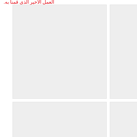
العمل الأخير الذي قمنا به.