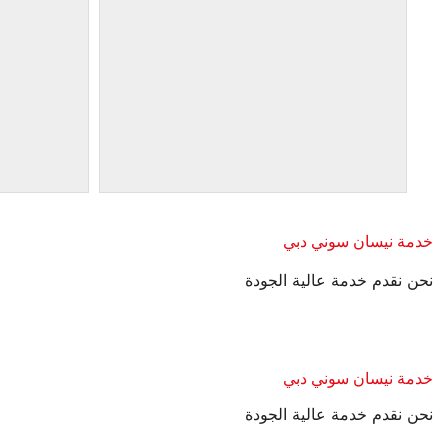
خدمة نيسان سوني دبي
نحن نقدم خدمة عالية الجودة
خدمة نيسان سوني دبي
نحن نقدم خدمة عالية الجودة