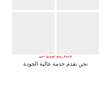
خدمة رينو تويزي دبي
نحن نقدم خدمة عالية الجودة