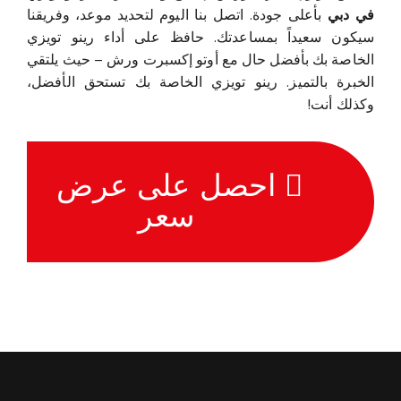
في دبي
بأعلى جودة. اتصل بنا اليوم لتحديد موعد، وفريقنا
سيكون سعيداً بمساعدتك. حافظ على أداء رينو تويزي
الخاصة بك بأفضل حال مع أوتو إكسبرت ورش – حيث يلتقي
الخبرة بالتميز. رينو تويزي الخاصة بك تستحق الأفضل،
وكذلك أنت!
احصل على عرض
سعر