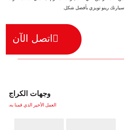
سيارتك رينو تويزي بأفضل شكل.
اتصل الآن
وجهات الكراج
العمل الأخير الذي قمنا به.