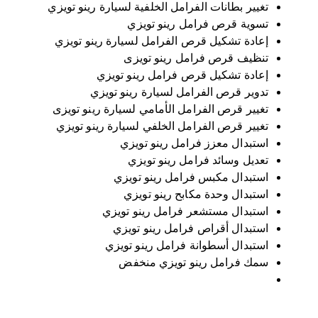
تغيير بطانات الفرامل الخلفية لسيارة رينو تويزي
تسوية قرص فرامل رينو تويزي
إعادة تشكيل قرص الفرامل لسيارة رينو تويزي
تنظيف قرص فرامل رينو تويزى
إعادة تشكيل قرص فرامل رينو تويزي
تدوير قرص الفرامل لسيارة رينو تويزي
تغيير قرص الفرامل الأمامي لسيارة رينو تويزى
تغيير قرص الفرامل الخلفي لسيارة رينو تويزي
استبدال معزز فرامل رينو تويزي
تعديل وسائد فرامل رينو تويزي
استبدال مكبس فرامل رينو تويزي
استبدال وحدة مكابح رينو تويزي
استبدال مستشعر فرامل رينو تويزي
استبدال أقراص فرامل رينو تويزي
استبدال أسطوانة فرامل رينو تويزي
سمك فرامل رينو تويزي منخفض