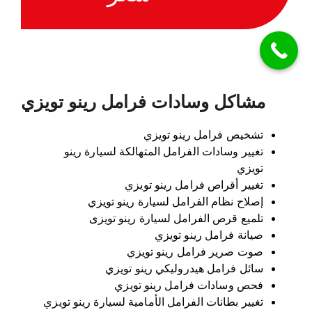
مشاكل وسادات فرامل رينو تويزي
تشخيص فرامل رينو تويزي
تغيير وسادات الفرامل المتهالكة لسيارة رينو
تويزي
تغيير أقراص فرامل رينو تويزي
إصلاح نظام الفرامل لسيارة رينو تويزي
تلميع قرص الفرامل لسيارة رينو تويزى
صيانة فرامل رينو تويزي
صوت صرير فرامل رينو تويزي
سائل فرامل هيدروليكي رينو تويزي
فحص وسادات فرامل رينو تويزي
تغيير بطانات الفرامل الأمامية لسيارة رينو تويزي