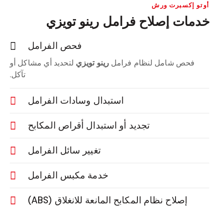
أوتو إكسبرت ورش
خدمات إصلاح فرامل رينو تويزي
فحص الفرامل
فحص شامل لنظام فرامل
رينو تويزي
لتحديد أي مشاكل أو
تآكل.
استبدال وسادات الفرامل
تجديد أو استبدال أقراص المكابح
تغيير سائل الفرامل
خدمة مكبس الفرامل
إصلاح نظام المكابح المانعة للانغلاق (ABS)