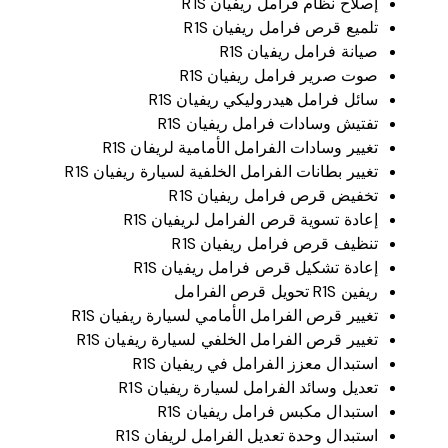
إصلاح نظام فرامل ريفيان R1S
تلميع قرص فرامل ريفيان R1S
صيانة فرامل ريفيان R1S
صوت صرير فرامل ريفيان R1S
سائل فرامل هيدروليكي ريفيان R1S
تفتيش وسادات فرامل ريفيان R1S
تغيير وسادات الفرامل الأمامية لريفان R1S
تغيير بطانات الفرامل الخلفية لسيارة ريفيان R1S
تخفيض قرص فرامل ريفيان R1S
إعادة تسوية قرص الفرامل لريفيان R1S
تنظيف قرص فرامل ريفيان R1S
إعادة تشكيل قرص فرامل ريفيان R1S
ريفين R1S تحويل قرص الفرامل
تغيير قرص الفرامل الأمامي لسيارة ريفيان R1S
تغيير قرص الفرامل الخلفي لسيارة ريفيان R1S
استبدال معزز الفرامل في ريفيان R1S
تعديل وسائد الفرامل لسيارة ريفيان R1S
استبدال مكبس فرامل ريفيان R1S
استبدال وحدة تعديل الفرامل لريفان R1S