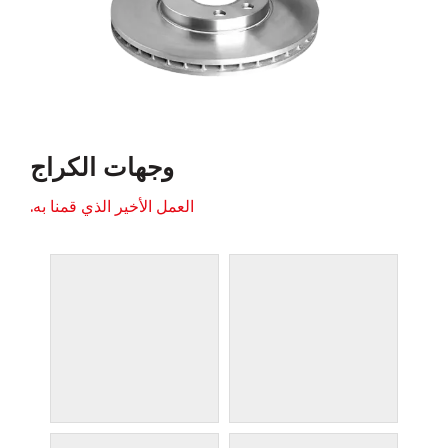
وجهات الكراج
العمل الأخير الذي قمنا به.