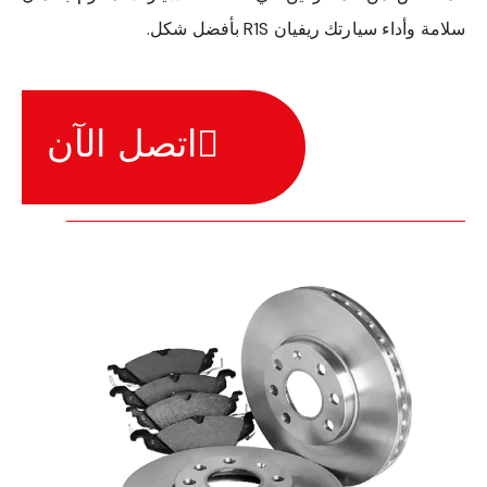
سلامة وأداء سيارتك ريفيان R1S بأفضل شكل.
اتصل الآن