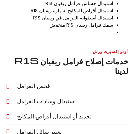
استبدال حساس فرامل ريفيان R1S
استبدال أقراص المكابح لسيارة ريفيان R1S
استبدال أسطوانة الفرامل في ريفيان R1S
سمك فرامل ريفيان R1S منخفض
أوتو إكسبرت ورش
خدمات إصلاح فرامل ريفيان R1S
لدينا
فحص الفرامل
استبدال وسادات الفرامل
تجديد أو استبدال أقراص المكابح
تغيير سائل الفرامل