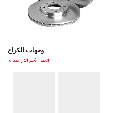
وجهات الكراج
العمل الأخير الذي قمنا به.