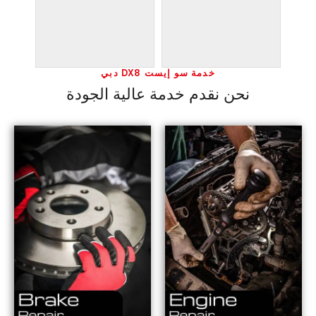
خدمة سو إيست DX8 دبي
نحن نقدم خدمة عالية الجودة