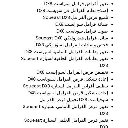
تغيير أقراص فرامل سوياست DX8
إصلاح نظام الفرامل في سويست DX8
تلميع قرص الفرامل Soueast DX8
صيانة فرامل سو إيست DX8
صوت فرامل سوياست DX8
سائل فرامل هيدروليكي Soueast DX8
فحص وسادات الفرامل لسوزوكي DX8
تغيير بطانات الفرامل الأمامية لسيوست DX8
تغيير بطانات الفرامل الخلفية لسيارة Soueast
DX8
تخفيض قرص الفرامل لسو إيست DX8
إعادة تشكيل قرص الفرامل لسوياست DX8
تنظيف أقراص الفرامل لسيارة Soueast DX8
إعادة تشكيل قرص الفرامل لسوياست DX8
سوفياست DX8 تحويل قرص الفرامل
تغيير قرص الفرامل الأمامي لسيارة Soueast
DX8
تغيير قرص الفرامل الخلفي لسيارة Soueast
DX8