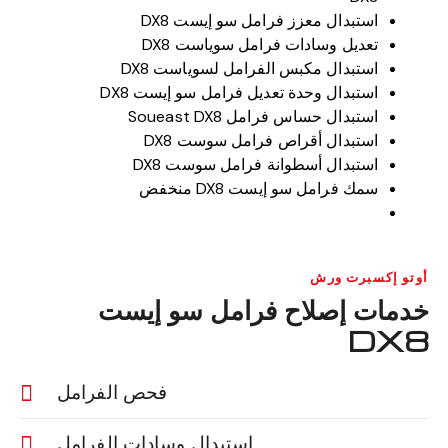
استبدال معزز فرامل سو إيست DX8
تعديل وسادات فرامل سوياست DX8
استبدال مكبس الفرامل لسوياست DX8
استبدال وحدة تعديل فرامل سو إيست DX8
استبدال حساس فرامل Soueast DX8
استبدال أقراص فرامل سوست DX8
استبدال أسطوانة فرامل سوست DX8
سمك فرامل سو إيست DX8 منخفض
أوتو إكسبرت ورش
خدمات إصلاح فرامل سو إيست
DX8
فحص الفرامل
استبدال وسادات الفرامل