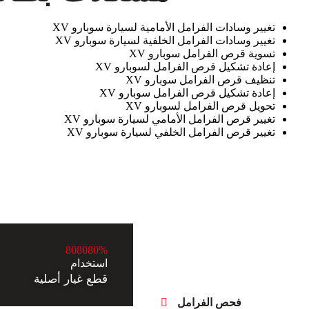
تغيير وسادات الفرامل الأمامية لسيارة سوبارو XV
تغيير وسادات الفرامل الخلفية لسيارة سوبارو XV
تسوية قرص الفرامل سوبارو XV
إعادة تشكيل قرص الفرامل لسوبارو XV
تنظيف قرص الفرامل سوبارو XV
إعادة تشكيل قرص الفرامل سوبارو XV
تحويل قرص الفرامل لسوبارو XV
تغيير قرص الفرامل الأمامي لسيارة سوبارو XV
تغيير قرص الفرامل الخلفي لسيارة سوبارو XV
8
0
8
0
8
0
%
استخدام
قطع غيار أصلية
فحص الفرامل