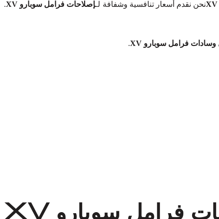
نحن نقدم أسعار تنافسية وشفافة لـ
إصلاحات فرامل سوبارو XV
.
سادات فرامل سوبارو XV
.
 فرامل سوبارو XV