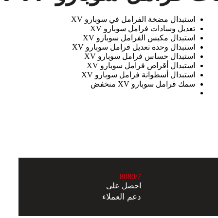
استبدال مضخة الفرامل في سوبارو XV
تعديل وسادات فرامل سوبارو XV
استبدال مكبس الفرامل سوبارو XV
استبدال وحدة تعديل فرامل سوبارو XV
استبدال حساس فرامل سوبارو XV
استبدال أقراص فرامل سوبارو XV
استبدال أسطوانة فرامل سوبارو XV
سمك فرامل سوبارو XV منخفض
8
0
8
0
/7
احصل على
دعم العملاء