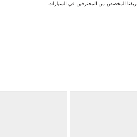
ريقنا المخصص من المحترفين في السيارات