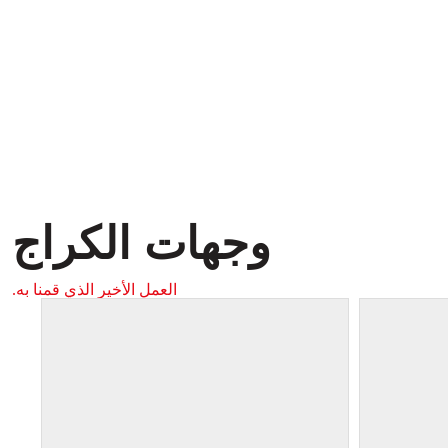
وجهات الكراج
العمل الأخير الذي قمنا به.