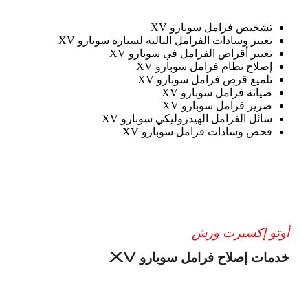
تشخيص فرامل سوبارو XV
تغيير وسادات الفرامل البالية لسيارة سوبارو XV
تغيير أقراص الفرامل في سوبارو XV
إصلاح نظام فرامل سوبارو XV
تلميع قرص فرامل سوبارو XV
صيانة فرامل سوبارو XV
صرير فرامل سوبارو XV
سائل الفرامل الهيدروليكي سوبارو XV
فحص وسادات فرامل سوبارو XV
أوتو إكسبرت ورش
خدمات إصلاح فرامل سوبارو XV