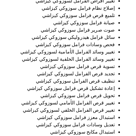
تغيير أقراص الفرامل لسوزوكي كيزاشي
إصلاح نظام فرامل سوزوكي كيزاشي
تلميع قرص فرامل سوزوكي كيزاشي
صيانة فرامل سوزوكي كيزاشي
صوت صرير فرامل سوزوكي كيزاشي
سائل فرامل هيدروليكي سوزوكي كيزاشي
فحص وسادات فرامل سوزوكي كيزاشي
تغيير وسائد الفرامل الأمامية لسوزوكي كيزاشي
تغيير وسائد الفرامل الخلفية لسوزوكي كيزاشي
تسوية قرص فرامل سوزوكي كيزاشي
تجديد قرص الفرامل لسوزوكي كيزاشي
تنظيف قرص الفرامل سوزوكي كيزاشي
إعادة تشكيل قرص فرامل سوزوكي كيزاشي
تحويل قرص فرامل سوزوكي كيزاشي
تغيير قرص الفرامل الأمامي لسوزوكي كيزاشي
تغيير قرص الفرامل الخلفي لسوزوكي كيزاشي
استبدال معزز فرامل سوزوكي كيزاشي
تعديل وسادات فرامل سوزوكي كيزاشي
استبدال مكابح سوزوكي كيزاشي