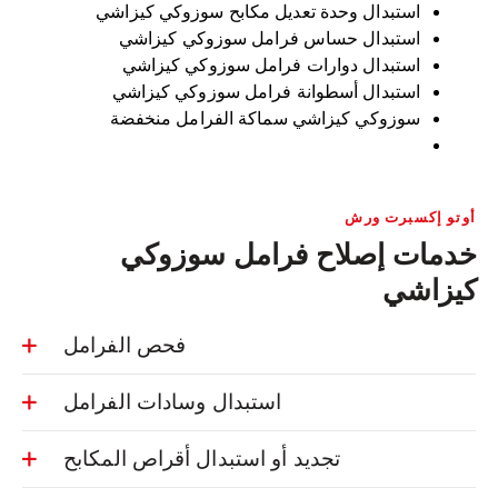
استبدال وحدة تعديل مكابح سوزوكي كيزاشي
استبدال حساس فرامل سوزوكي كيزاشي
استبدال دوارات فرامل سوزوكي كيزاشي
استبدال أسطوانة فرامل سوزوكي كيزاشي
سوزوكي كيزاشي سماكة الفرامل منخفضة
أوتو إكسبرت ورش
خدمات إصلاح فرامل سوزوكي
كيزاشي
فحص الفرامل
استبدال وسادات الفرامل
تجديد أو استبدال أقراص المكابح