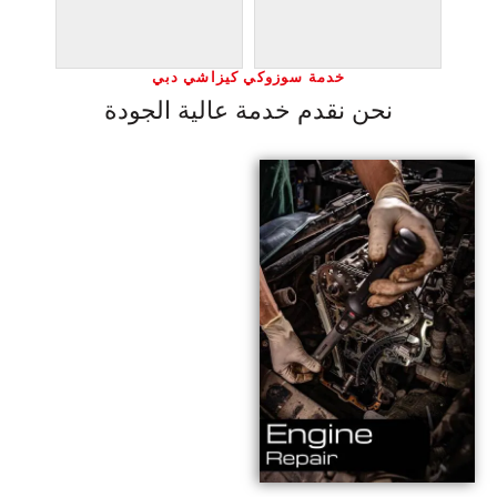
خدمة سوزوكي كيزاشي دبي
نحن نقدم خدمة عالية الجودة