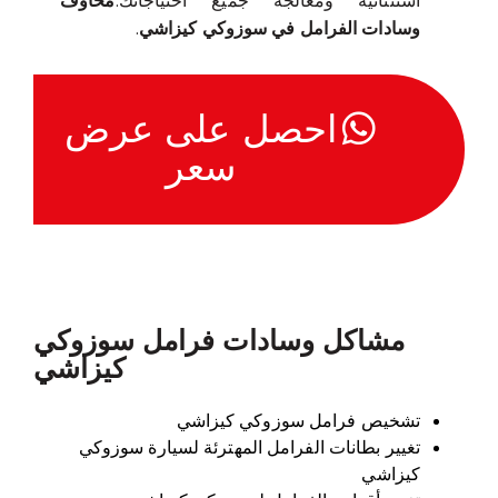
استثنائية ومعالجة جميع احتياجاتك.
مخاوف
وسادات الفرامل في سوزوكي كيزاشي
.
احصل على عرض
سعر
مشاكل وسادات فرامل سوزوكي
كيزاشي
تشخيص فرامل سوزوكي كيزاشي
تغيير بطانات الفرامل المهترئة لسيارة سوزوكي
كيزاشي