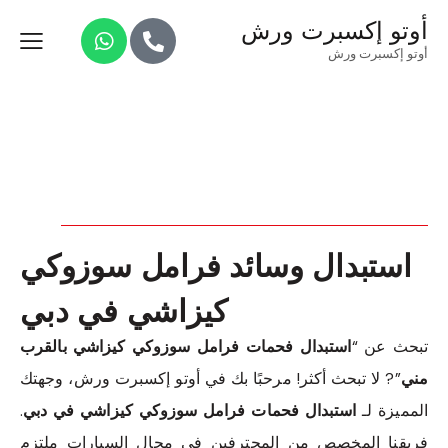
أوتو إكسبرت ورش
أوتو إكسبرت ورش
استبدال وسائد فرامل سوزوكي
كيزاشي في دبي
تبحث عن “
استبدال فحمات فرامل سوزوكي كيزاشي بالقرب
مني
”? لا تبحث أكثر! مرحبًا بك في أوتو إكسبرت ورش، وجهتك
المميزة لـ
استبدال فحمات فرامل سوزوكي كيزاشي في دبي
.
فريقنا المخصص من المحترفين في مجال السيارات ملتزم