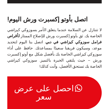
اتصل بأوتو إكسبرت ورش اليوم!
لا تتنازل عن السلامة عندما يتعلق الأمر بسوزوكي كيزاشي
الخاصة بك. ثق بأوتو إكسبرت ورش للإصلاح الممتاز
لأقراص
فرامل سوزوكي كيزاشي في دبي
. اتصل بنا اليوم لتحديد
موعد، وسيكون فريقنا سعيدًا بمساعدتك. حافظ على أداء
سوزوكي كيزاشي الخاصة بك بأفضل شكل مع أوتو إكسبرت
ورش – حيث يلتقي الخبرة بالتميز. سوزوكي كيزاشي
الخاصة بك تستحق الأفضل، وأنت كذلك!
احصل على عرض
سعر