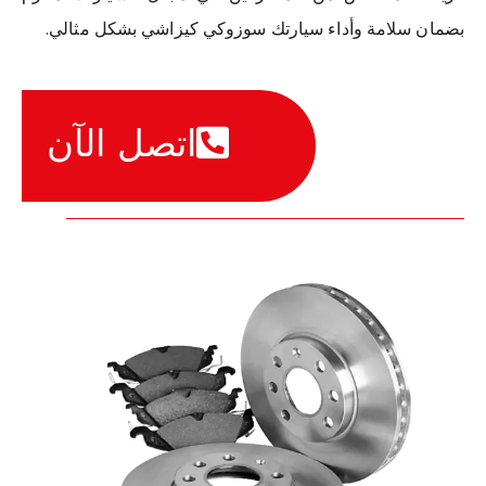
بضمان سلامة وأداء سيارتك سوزوكي كيزاشي بشكل مثالي.
اتصل الآن