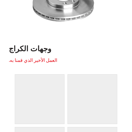
وجهات الكراج
العمل الأخير الذي قمنا به.