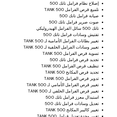
إصلاح نظام فرامل تانك 500
تلميع قرص الفرامل TANK 500
صيانة فرامل تانك 500
صوت صرير فرامل تانك 500
تانك 500 سائل الفرامل الهيدروليكي
تفتيش وسادات فرامل تانك 500
تغيير بطانات الفرامل الأمامية لـ TANK 500
تغيير وسادات الفرامل الخلفية لـ TANK 500
تسوية قرص الفرامل TANK 500
تجديد قرص فرامل تانك 500
تنظيف قرص الفرامل TANK 500
تجديد قرص المكابح TANK 500
تدوير قرص الفرامل TANK 500
تغيير قرص الفرامل الأمامي لـ TANK 500
تغيير قرص الفرامل الخلفي لـ TANK 500
استبدال معزز فرامل تانك 500
تعديل وسادات فرامل تانك 500
تغيير كاليبر المكابح TANK 500
تغيير وحدة تعديل فرامل TANK 500