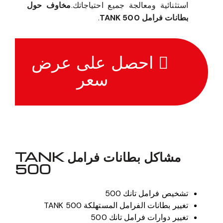
استثنائية ومعالجة جميع احتياجاتك.
مخاوف حول
بطانات فرامل TANK 500
.
احصل على عرض
سعر
مشاكل بطانات فرامل TANK
500
تشخيص فرامل تانك 500
تغيير بطانات الفرامل المستهلكة TANK 500
تغيير دوارات فرامل تانك 500