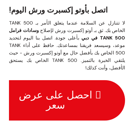
اتصل بأوتو إكسبرت ورش اليوم!
لا تتنازل عن السلامة عندما يتعلق الأمر بـ TANK 500
الخاص بك. ثق بـ أوتو إكسبرت ورش لإصلاح
وسادات فرامل
TANK 500 في دبي
بأعلى جودة. اتصل بنا اليوم لتحديد
موعد، وسيسعد فريقنا بمساعدتك. حافظ على أداء TANK
500 الخاص بك بأفضل حال مع أوتو إكسبرت ورش - حيث
يلتقي الخبرة بالتميز. TANK 500 الخاص بك يستحق
الأفضل، وأنت كذلك!
احصل على عرض
سعر