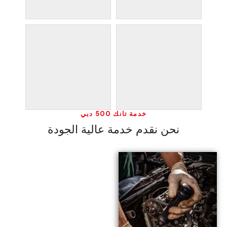
خدمة تانك 500 دبي
نحن نقدم خدمة عالية الجودة