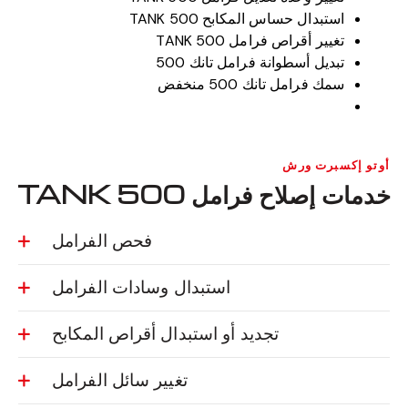
استبدال حساس المكابح TANK 500
تغيير أقراص فرامل TANK 500
تبديل أسطوانة فرامل تانك 500
سمك فرامل تانك 500 منخفض
أوتو إكسبرت ورش
خدمات إصلاح فرامل TANK 500
فحص الفرامل
استبدال وسادات الفرامل
تجديد أو استبدال أقراص المكابح
تغيير سائل الفرامل