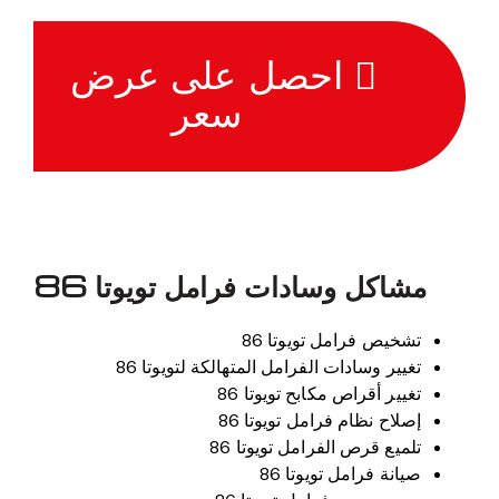
احصل على عرض
سعر
مشاكل وسادات فرامل تويوتا 86
تشخيص فرامل تويوتا 86
تغيير وسادات الفرامل المتهالكة لتويوتا 86
تغيير أقراص مكابح تويوتا 86
إصلاح نظام فرامل تويوتا 86
تلميع قرص الفرامل تويوتا 86
صيانة فرامل تويوتا 86