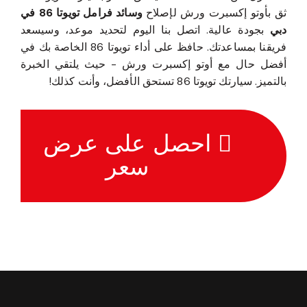
ثق بأوتو إكسبرت ورش لإصلاح
وسائد فرامل تويوتا 86 في
دبي
بجودة عالية. اتصل بنا اليوم لتحديد موعد، وسيسعد
فريقنا بمساعدتك. حافظ على أداء تويوتا 86 الخاصة بك في
أفضل حال مع أوتو إكسبرت ورش - حيث يلتقي الخبرة
بالتميز. سيارتك تويوتا 86 تستحق الأفضل، وأنت كذلك!
احصل على عرض
سعر