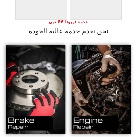
خدمة تويوتا 86 دبي
نحن نقدم خدمة عالية الجودة