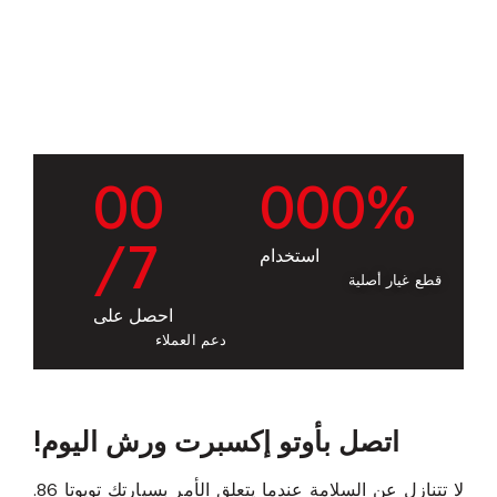
0
0
0
0
0
%
/7
استخدام
قطع غيار أصلية
احصل على
دعم العملاء
اتصل بأوتو إكسبرت ورش اليوم!
لا تتنازل عن السلامة عندما يتعلق الأمر بسيارتك تويوتا 86.