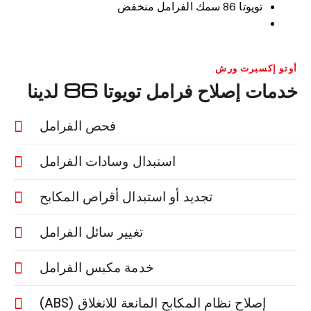
تويوتا 86 سمك الفرامل منخفض
أوتو إكسبرت ورش
خدمات إصلاح فرامل تويوتا 86 لدينا
فحص الفرامل
استبدال وسادات الفرامل
تجديد أو استبدال أقراص المكابح
تغيير سائل الفرامل
خدمة مكبس الفرامل
إصلاح نظام المكابح المانعة للانغلاق (ABS)