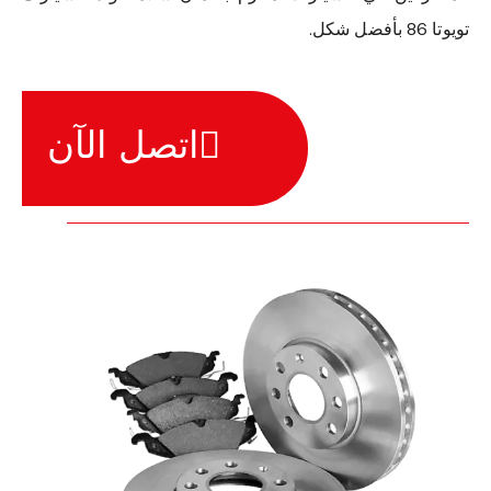
تويوتا 86 بأفضل شكل.
اتصل الآن