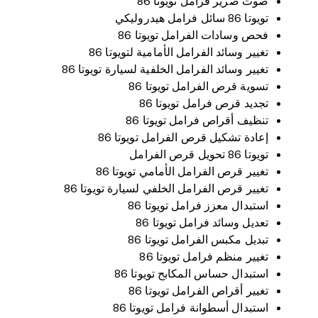
صوت صرير فرامل تويوتا 86
تويوتا 86 سائل فرامل هيدروليكي
فحص وسادات الفرامل تويوتا 86
تغيير وسائد الفرامل الأمامية لتويوتا 86
تغيير وسائد الفرامل الخلفية لسيارة تويوتا 86
تسوية قرص الفرامل تويوتا 86
تجديد قرص فرامل تويوتا 86
تنظيف أقراص فرامل تويوتا 86
إعادة تشكيل قرص الفرامل تويوتا 86
تويوتا 86 تحويل قرص الفرامل
تغيير قرص الفرامل الأمامي تويوتا 86
تغيير قرص الفرامل الخلفي لسيارة تويوتا 86
استبدال معزز فرامل تويوتا 86
تعديل وسائد فرامل تويوتا 86
تبديل مكبس الفرامل تويوتا 86
تغيير منظم فرامل تويوتا 86
استبدال حساس المكابح تويوتا 86
تغيير أقراص الفرامل تويوتا 86
استبدال أسطوانة فرامل تويوتا 86