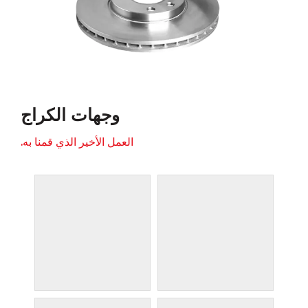
وجهات الكراج
العمل الأخير الذي قمنا به.