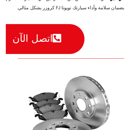
بضمان سلامة وأداء سيارتك تويوتا FJ كروزر بشكل مثالي.
اتصل الآن