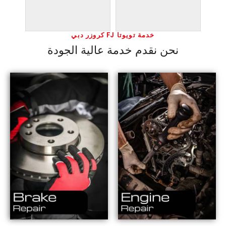
خدمة تويوتا FJ كروزر دبي
نحن نقدم خدمة عالية الجودة