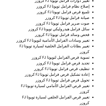
تغيير دوارات فرامل تويوتا FJ كروزر
إصلاح نظام فرامل تويوتا FJ كروزر
تلميع قرص فرامل تويوتا FJ كروزر
صيانة فرامل تويوتا FJ كروزر
صوت صرير فرامل تويوتا FJ كروزر
سائل فرامل هيدروليكي تويوتا FJ كروزر
فحص وسائد فرامل تويوتا FJ كروزر
تغيير وسادات الفرامل الأمامية لتويوتا FJ كروزر
تغيير بطانات الفرامل الخلفية لسيارة تويوتا FJ
كروزر
تسوية قرص الفرامل لتويوتا FJ كروزر
تجديد قرص فرامل تويوتا FJ كروزر
تنظيف قرص فرامل تويوتا FJ كروزر
إعادة تشكيل قرص فرامل تويوتا FJ كروزر
تحويل قرص فرامل تويوتا FJ كروزر
تغيير قرص الفرامل الأمامي لسيارة تويوتا FJ
كروزر
تغيير قرص الفرامل الخلفي لسيارة تويوتا FJ
كروزر