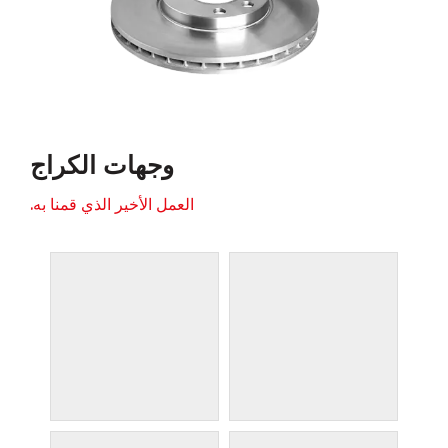
وجهات الكراج
العمل الأخير الذي قمنا به.