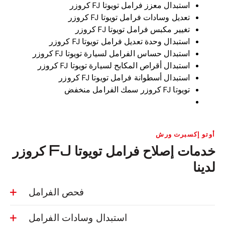
استبدال معزز فرامل تويوتا FJ كروزر
تعديل وسادات فرامل تويوتا FJ كروزر
تغيير مكبس فرامل تويوتا FJ كروزر
استبدال وحدة تعديل فرامل تويوتا FJ كروزر
استبدال حساس الفرامل لسيارة تويوتا FJ كروزر
استبدال أقراص المكابح لسيارة تويوتا FJ كروزر
استبدال أسطوانة فرامل تويوتا FJ كروزر
تويوتا FJ كروزر سمك الفرامل منخفض
أوتو إكسبرت ورش
خدمات إصلاح فرامل تويوتا FJ كروزر
لدينا
فحص الفرامل
استبدال وسادات الفرامل