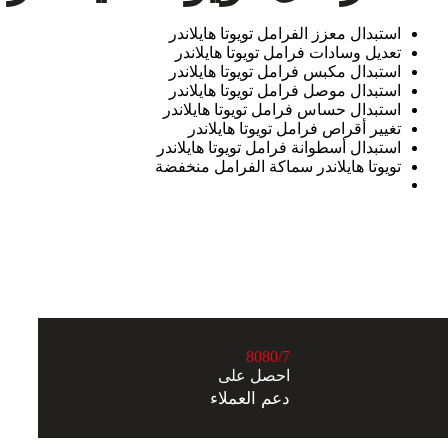
استبدال معزز الفرامل تويوتا هايلاندر
تعديل وسادات فرامل تويوتا هايلاندر
استبدال مكبس فرامل تويوتا هايلاندر
استبدال موصل فرامل تويوتا هايلاندر
استبدال حساس فرامل تويوتا هايلاندر
تغيير أقراص فرامل تويوتا هايلاندر
استبدال أسطوانة فرامل تويوتا هايلاندر
تويوتا هايلاندر سماكة الفرامل منخفضة
8
0
8
0
/7
احصل على
دعم العملاء