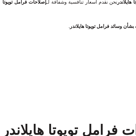
هايلاندر
نحن نقدم أسعار تنافسية وشفافة لـ
إصلاحات فرامل تويوتا
شأن وسائد فرامل تويوتا هايلاندر
.
فرامل تويوتا هايلاندر