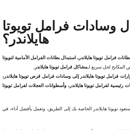
ل وسادات فرامل تويوتا
هايلاندر؟
نات فرامل تويوتا هايلاندر، استبدال بطانات الفرامل الأمامية لتويوتا
المكابح لحل سريع لـ
مشاكل فرامل تويوتا هايلاندر
.
ارات فرامل تويوتا هايلاندر إلى وسادات فرامل قرص تويوتا هايلاندر،
ات رئيسية لفرامل تويوتا هايلاندر، وأسطوانات العجلات لفرامل تويوتا
عود تويوتا هايلاندر الخاصة بك إلى الطريق، وتعمل بأفضل أداء، في