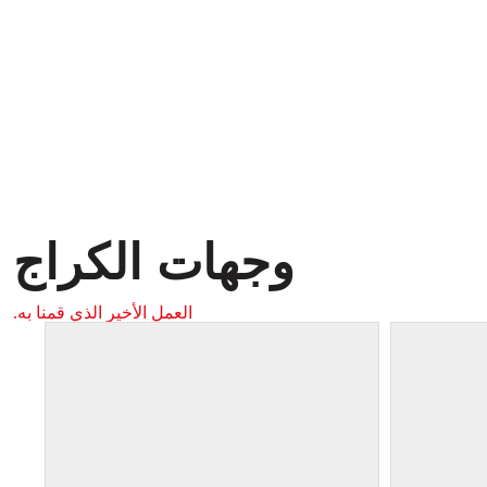
وجهات الكراج
العمل الأخير الذي قمنا به.