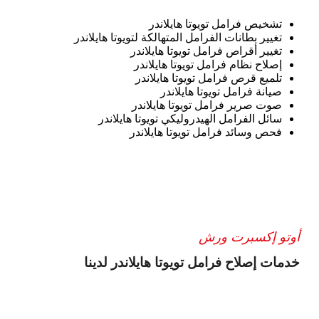
تشخيص فرامل تويوتا هايلاندر
تغيير بطانات الفرامل المتهالكة لتويوتا هايلاندر
تغيير أقراص فرامل تويوتا هايلاندر
إصلاح نظام فرامل تويوتا هايلاندر
تلميع قرص فرامل تويوتا هايلاندر
صيانة فرامل تويوتا هايلاندر
صوت صرير فرامل تويوتا هايلاندر
سائل الفرامل الهيدروليكي تويوتا هايلاندر
فحص وسائد فرامل تويوتا هايلاندر
أوتو إكسبرت ورش
خدمات إصلاح فرامل تويوتا هايلاندر لدينا