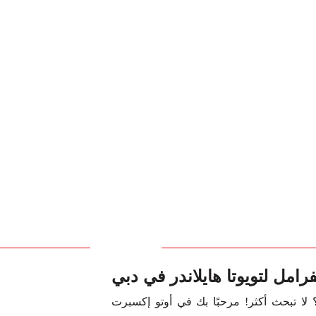
رامل لتويوتا هايلاندر في دبي
 لا تبحث أكثر! مرحبًا بك في أوتو إكسبرت