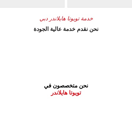
خدمة تويوتا هايلاندر دبي
نحن نقدم خدمة عالية الجودة
نحن متخصصون في
تويوتا هايلاندر
معروف لما ذكر أعلاه