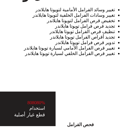
تغيير وسائد الفرامل الأمامية لتويوتا هايلاندر
تغيير وسادات الفرامل الخلفية لتويوتا هايلاندر
تخفيض قرص الفرامل لتويوتا هايلاندر
تجديد قرص فرامل تويوتا هايلاندر
تنظيف قرص الفرامل تويوتا هايلاندر
تجديد أقراص الفرامل تويوتا هايلاندر
تدوير قرص فرامل تويوتا هايلاندر
تغيير قرص الفرامل الأمامي لسيارة تويوتا هايلاندر
تغيير قرص الفرامل الخلفي لسيارة تويوتا هايلاندر
8
0
8
0
8
0
%
استخدام
قطع غيار أصلية
فحص الفرامل