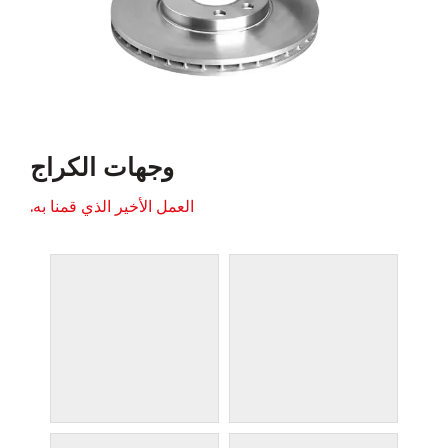
وجهات الكراج
العمل الأخير الذي قمنا به.