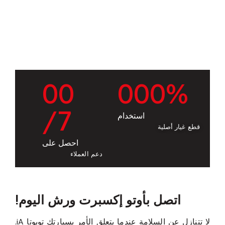
0
0
0
0
0
%
/7
استخدام
قطع غيار أصلية
احصل على
دعم العملاء
اتصل بأوتو إكسبرت ورش اليوم!
لا تتنازل عن السلامة عندما يتعلق الأمر بسيارتك تويوتا iA.