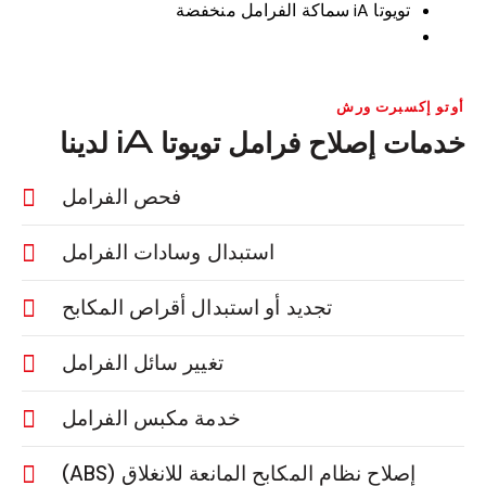
تويوتا iA سماكة الفرامل منخفضة
أوتو إكسبرت ورش
خدمات إصلاح فرامل تويوتا iA لدينا
فحص الفرامل
استبدال وسادات الفرامل
تجديد أو استبدال أقراص المكابح
تغيير سائل الفرامل
خدمة مكبس الفرامل
إصلاح نظام المكابح المانعة للانغلاق (ABS)