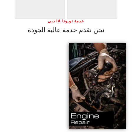
خدمة تويوتا IA دبي
نحن نقدم خدمة عالية الجودة