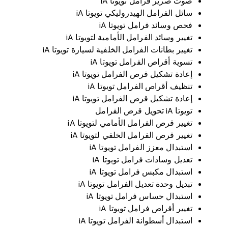
صوت صرير فرامل تويوتا iA
سائل الفرامل الهيدروليكي تويوتا iA
فحص وسائد فرامل تويوتا iA
تغيير وسائد الفرامل الأمامية لتويوتا iA
تغيير بطانات الفرامل الخلفية لسيارة تويوتا iA
تسوية أقراص الفرامل تويوتا iA
إعادة تشكيل قرص الفرامل تويوتا iA
تنظيف أقراص الفرامل تويوتا iA
إعادة تشكيل قرص الفرامل تويوتا iA
تويوتا iA تحويل قرص الفرامل
تغيير قرص الفرامل الأمامي لتويوتا iA
تغيير قرص الفرامل الخلفي لتويوتا iA
استبدال معزز الفرامل تويوتا iA
تعديل وسادات فرامل تويوتا iA
استبدال مكبس فرامل تويوتا iA
تبديل وحدة تعديل الفرامل تويوتا iA
استبدال حساس فرامل تويوتا iA
تغيير أقراص فرامل تويوتا iA
استبدال أسطوانة الفرامل تويوتا iA