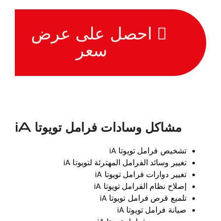
احصل على عرض
سعر
مشاكل وسادات فرامل تويوتا iA
تشخيص فرامل تويوتا iA
تغيير وسائد الفرامل المهترئة لتويوتا iA
تغيير دوارات فرامل تويوتا iA
إصلاح نظام الفرامل تويوتا iA
تلميع قرص فرامل تويوتا iA
صيانة فرامل تويوتا iA