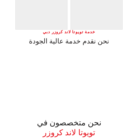
خدمة تويوتا لاند كروزر دبي
نحن نقدم خدمة عالية الجودة
نحن متخصصون في
تويوتا لاند كروزر