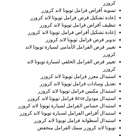
كروزر
تسوية أقراص فرامل تويوتا لاند كروزر
إعادة تشكيل قرص فرامل تويوتا لاند كروزر
تنظيف أقراص فرامل تويوتا لاند كروزر
إعادة تشكيل أقراص فرامل تويوتا لاند كروزر
تدوير قرص فرامل تويوتا لاند كروزر
تغيير قرص الفرامل الأمامي لسيارة تويوتا لاند
كروزر
تغيير قرص الفرامل الخلفي لسيارة تويوتا لاند
كروزر
استبدال معزز فرامل تويوتا لاند كروزر
تعديل وسادات فرامل تويوتا لاند كروزر
استبدال مكبس فرامل تويوتا لاند كروزر
استبدال مودولátor فرامل تويوتا لاند كروزر
استبدال حساس الفرامل لسيارة تويوتا لاند كروزر
استبدال أقراص الفرامل لسيارة تويوتا لاند كروزر
استبدال أسطوانة فرامل تويوتا لاند كروزر
تويوتا لاند كروزر سمك الفرامل منخفض