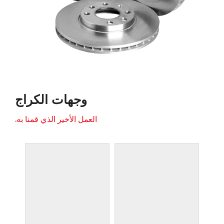
وجهات الكراج
العمل الأخير الذي قمنا به.