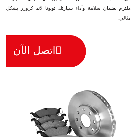
ملتزم بضمان سلامة وأداء سيارتك تويوتا لاند كروزر بشكل
مثالي.
اتصل الآن