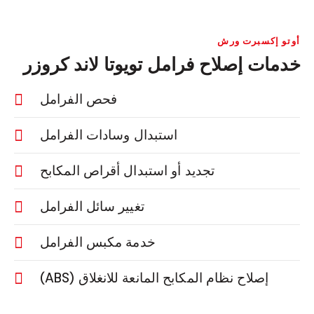
أوتو إكسبرت ورش
خدمات إصلاح فرامل تويوتا لاند كروزر
فحص الفرامل
استبدال وسادات الفرامل
تجديد أو استبدال أقراص المكابح
تغيير سائل الفرامل
خدمة مكبس الفرامل
إصلاح نظام المكابح المانعة للانغلاق (ABS)