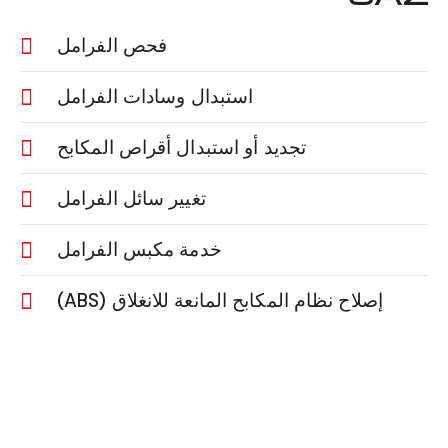
فحص الفرامل
استبدال وسادات الفرامل
تجديد أو استبدال أقراص المكابح
تغيير سائل الفرامل
خدمة مكبس الفرامل
إصلاح نظام المكابح المانعة للانغلاق (ABS)