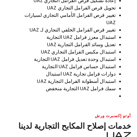
إعادة تشكيل قرص الفرامل التجاري UAZ
تحويل قرص الفرامل التجاري UAZ
تغيير قرص الفرامل الأمامي التجاري لسيارات
UAZ
تغيير قرص الفرامل الخلفي التجاري لـ UAZ
استبدال معزز فرامل UAZ التجارية
تعديل وسائد الفرامل التجارية UAZ
استبدال مكبس الفرامل التجاري UAZ
استبدال وحدة تعديل فرامل UAZ التجارية
استبدال حساس فرامل UAZ التجارية
دوارات فرامل تجارية UAZ استبدال
استبدال أسطوانة الفرامل التجارية UAZ
سمك فرامل UAZ التجارية منخفض
أوتو إكسبرت ورش
خدمات إصلاح المكابح التجارية لدينا
UAZ