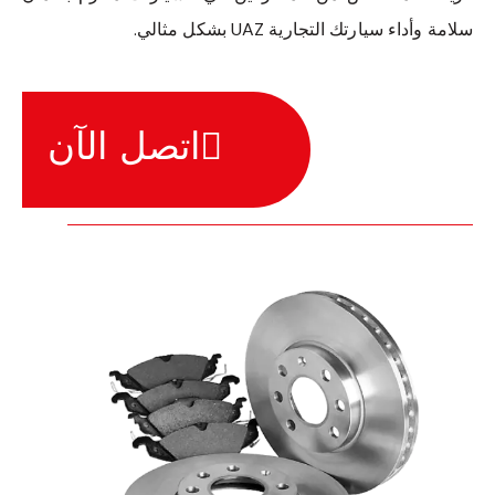
سلامة وأداء سيارتك التجارية UAZ بشكل مثالي.
اتصل الآن