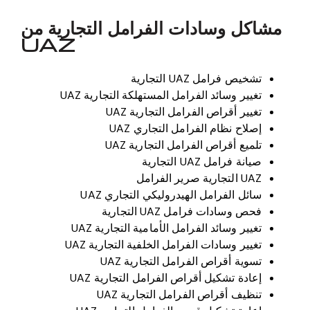
مشاكل وسادات الفرامل التجارية من
UAZ
تشخيص فرامل UAZ التجارية
تغيير وسائد الفرامل المستهلكة التجارية UAZ
تغيير أقراص الفرامل التجارية UAZ
إصلاح نظام الفرامل التجاري UAZ
تلميع أقراص الفرامل التجارية UAZ
صيانة فرامل UAZ التجارية
UAZ التجارية صرير الفرامل
سائل الفرامل الهيدروليكي التجاري UAZ
فحص وسادات فرامل UAZ التجارية
تغيير وسائد الفرامل الأمامية التجارية UAZ
تغيير وسادات الفرامل الخلفية التجارية UAZ
تسوية أقراص الفرامل التجارية UAZ
إعادة تشكيل أقراص الفرامل التجارية UAZ
تنظيف أقراص الفرامل التجارية UAZ