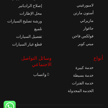
لامبورغيني
إصلاح الرادياتير
أستون مارتن
محل الإطارات
مازيراتي
ورشة تصليح السيارات
جاغوار
تلميع
فولكس فاجن
تفصيل السيارات
ميني كوبر
قطع غيار السيارات
أنواع
وسائل التواصل
الاجتماعي
خدمة كبيرة
واتساب
خدمة بسيطة
خدمة الفترات
الخدمة المجدولة