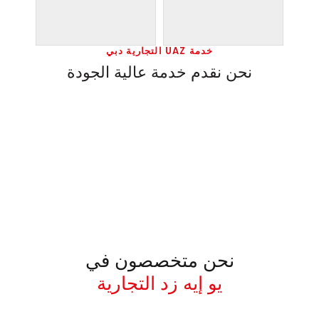
خدمة UAZ التجارية دبي
نحن نقدم خدمة عالية الجودة
نحن متخصصون في
يو إيه زد التجارية
معروف لما ذكر أعلاه