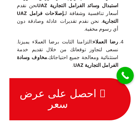
استبدال وسائد الفرامل التجارية UAZ
نحن نقدم
أسعار تنافسية وشفافة لـ
إصلاحات فرامل UAZ
التجارية
. نحن نقدم تقديرات عادلة وصادقة دون
أي رسوم مخفية.
رضا العملاء:
التزامنا الثابت برضا العملاء يميزنا.
نسعى لتجاوز توقعاتك من خلال تقديم خدمة
استثنائية ومعالجة جميع احتياجاتك.
مخاوف وسادة
الفرامل التجارية UAZ
.
احصل على عرض
سعر