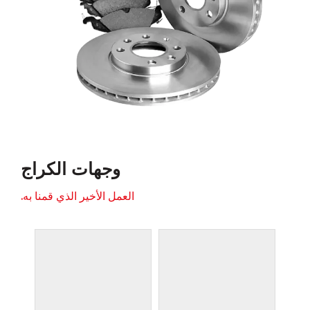
وجهات الكراج
العمل الأخير الذي قمنا به.