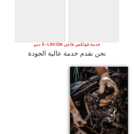
خدمة فولكس فاجن E-LAVIDA دبي
نحن نقدم خدمة عالية الجودة