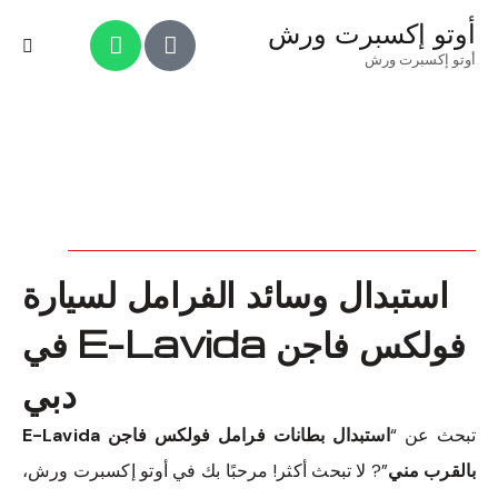
أوتو إكسبرت ورش
أوتو إكسبرت ورش
استبدال وسائد الفرامل لسيارة
فولكس فاجن E-Lavida في
دبي
تبحث عن “
استبدال بطانات فرامل فولكس فاجن E-Lavida
بالقرب مني
”? لا تبحث أكثر! مرحبًا بك في أوتو إكسبرت ورش،