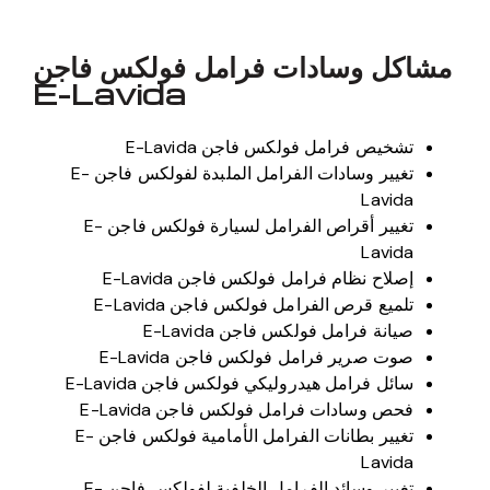
مشاكل وسادات فرامل فولكس فاجن
E-Lavida
تشخيص فرامل فولكس فاجن E-Lavida
تغيير وسادات الفرامل الملبدة لفولكس فاجن E-
Lavida
تغيير أقراص الفرامل لسيارة فولكس فاجن E-
Lavida
إصلاح نظام فرامل فولكس فاجن E-Lavida
تلميع قرص الفرامل فولكس فاجن E-Lavida
صيانة فرامل فولكس فاجن E-Lavida
صوت صرير فرامل فولكس فاجن E-Lavida
سائل فرامل هيدروليكي فولكس فاجن E-Lavida
فحص وسادات فرامل فولكس فاجن E-Lavida
تغيير بطانات الفرامل الأمامية فولكس فاجن E-
Lavida
تغيير وسائد الفرامل الخلفية لفولكس فاجن E-