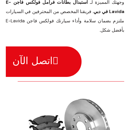
وجهتك المميزة لـ
استبدال بطانات فرامل فولكس فاجن E-
Lavida في دبي
. فريقنا المخصص من المحترفين في السيارات
ملتزم بضمان سلامة وأداء سيارتك فولكس فاجن E-Lavida
بأفضل شكل.
اتصل الآن