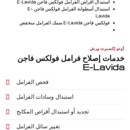
استبدال أقراص الفرامل فولكس فاجن E-Lavida
استبدال أسطوانة الفرامل فولكس فاجن E-
Lavida
فولكس فاجن E-Lavida سمك الفرامل منخفض
أوتو إكسبرت ورش
خدمات إصلاح فرامل فولكس فاجن
E-Lavida
فحص الفرامل
استبدال وسادات الفرامل
تجديد أو استبدال أقراص المكابح
تغيير سائل الفرامل