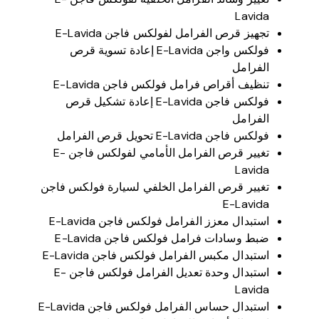
Lavida
تجهيز قرص الفرامل لفولكس فاجن E-Lavida
فولكس واجن E-Lavida إعادة تسوية قرص
الفرامل
تنظيف أقراص فرامل فولكس فاجن E-Lavida
فولكس فاجن E-Lavida إعادة تشكيل قرص
الفرامل
فولكس فاجن E-Lavida تحويل قرص الفرامل
تغيير قرص الفرامل الأمامي لفولكس فاجن E-
Lavida
تغيير قرص الفرامل الخلفي لسيارة فولكس فاجن
E-Lavida
استبدال معزز الفرامل فولكس فاجن E-Lavida
ضبط وسادات فرامل فولكس فاجن E-Lavida
استبدال مكبس الفرامل فولكس فاجن E-Lavida
استبدال وحدة تعديل الفرامل فولكس فاجن E-
Lavida
استبدال حساس الفرامل فولكس فاجن E-Lavida