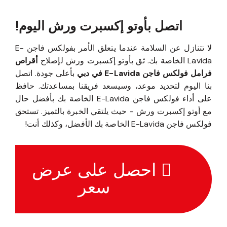
اتصل بأوتو إكسبرت ورش اليوم!
لا تتنازل عن السلامة عندما يتعلق الأمر بفولكس فاجن E-
Lavida الخاصة بك. ثق بأوتو إكسبرت ورش لإصلاح
أقراص
فرامل فولكس فاجن E-Lavida في دبي
بأعلى جودة. اتصل
بنا اليوم لتحديد موعد، وسيسعد فريقنا بمساعدتك. حافظ
على أداء فولكس فاجن E-Lavida الخاصة بك بأفضل حال
مع أوتو إكسبرت ورش - حيث يلتقي الخبرة بالتميز. تستحق
فولكس فاجن E-Lavida الخاصة بك الأفضل، وكذلك أنت!
احصل على عرض
سعر