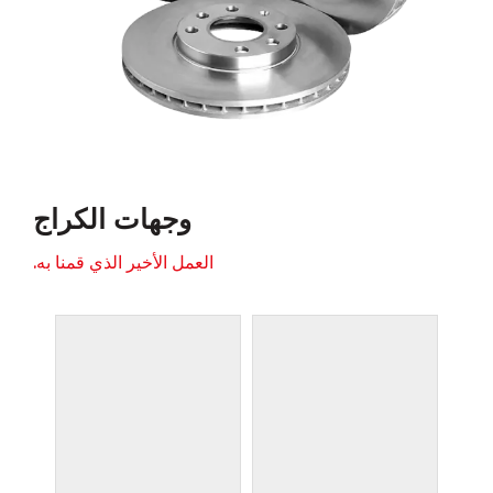
وجهات الكراج
العمل الأخير الذي قمنا به.