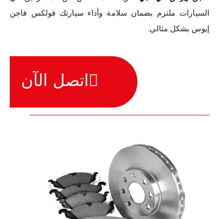
السيارات ملتزم بضمان سلامة وأداء سيارتك فولكس فاجن
إيوس بشكل مثالي.
اتصل الآن