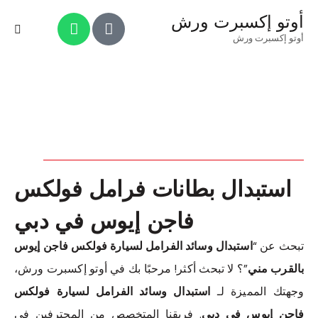
أوتو إكسبرت ورش
أوتو إكسبرت ورش
استبدال بطانات فرامل فولكس
فاجن إيوس في دبي
تبحث عن “
استبدال وسائد الفرامل لسيارة فولكس فاجن إيوس
بالقرب مني
”؟ لا تبحث أكثر! مرحبًا بك في أوتو إكسبرت ورش،
وجهتك المميزة لـ
استبدال وسائد الفرامل لسيارة فولكس
فاجن إيوس في دبي
. فريقنا المتخصص من المحترفين في