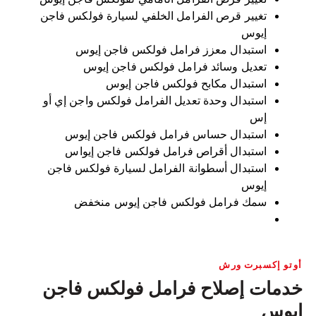
تغيير قرص الفرامل الخلفي لسيارة فولكس فاجن
إيوس
استبدال معزز فرامل فولكس فاجن إيوس
تعديل وسائد فرامل فولكس فاجن إيوس
استبدال مكابح فولكس فاجن إيوس
استبدال وحدة تعديل الفرامل فولكس واجن إي أو
إس
استبدال حساس فرامل فولكس فاجن إيوس
استبدال أقراص فرامل فولكس فاجن إيواس
استبدال أسطوانة الفرامل لسيارة فولكس فاجن
إيوس
سمك فرامل فولكس فاجن إيوس منخفض
أوتو إكسبرت ورش
خدمات إصلاح فرامل فولكس فاجن
إيوس