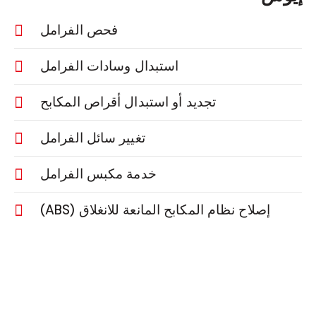
فحص الفرامل
استبدال وسادات الفرامل
تجديد أو استبدال أقراص المكابح
تغيير سائل الفرامل
خدمة مكبس الفرامل
إصلاح نظام المكابح المانعة للانغلاق (ABS)