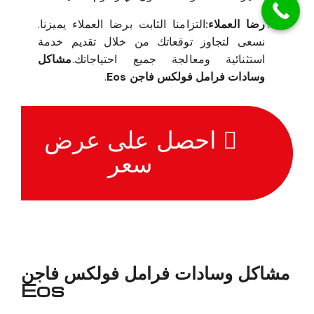
رضا العملاء:
التزامنا الثابت برضا العملاء يميزنا.
نسعى لتجاوز توقعاتك من خلال تقديم خدمة
استثنائية ومعالجة جميع احتياجاتك.
مشاكل
وسادات فرامل فولكس فاجن Eos
.
احصل على عرض
سعر
مشاكل وسادات فرامل فولكس فاجن
Eos