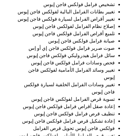
تشخيص فرامل فولكس فاجن إيوس
تغيير بطانات الفرامل البالية لفولكس فاجن إيوس
تغيير أقراص الفرامل لسيارة فولكس فاجن إيوس
إصلاح نظام الفرامل لفولكس فاجن إيوس
تلميع أقراص الفرامل فولكس فاجن إيوس
صيانة فرامل فولكس فاجن إيوس
صوت صرير فرامل فولكس فاجن إي أو إس
سائل فرامل هيدروليكي فولكس فاجن إيوس
فحص وسادات فرامل فولكس فاجن إيوس
تغيير وسائد الفرامل الأمامية لفولكس فاجن
إيوس
تغيير وسادات الفرامل الخلفية لسيارة فولكس
فاجن إيوس
تسوية قرص الفرامل لفولكس فاجن إيوس
إعادة صقل أقراص فرامل فولكس فاجن إيوس
تنظيف قرص فرامل فولكس فاجن إيوس
إعادة تشكيل قرص فرامل فولكس فاجن إيوس
فولكس فاجن إيوس تحويل قرص الفرامل
تغيير قرص الفرامل الأمامي لفولكس فاجن إيوس