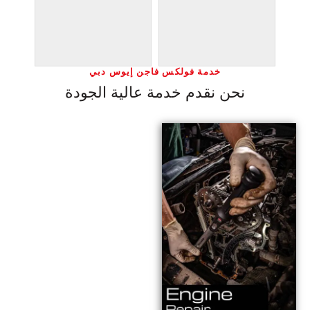
خدمة فولكس فاجن إيوس دبي
نحن نقدم خدمة عالية الجودة