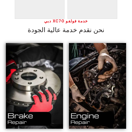
خدمة فولفو XC70 دبي
نحن نقدم خدمة عالية الجودة