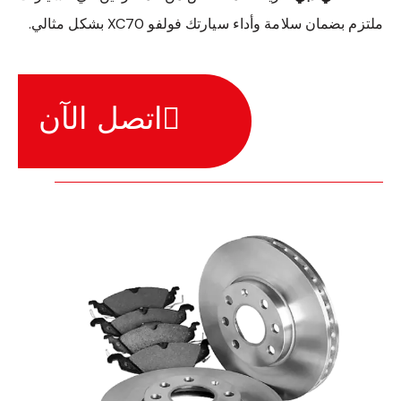
ملتزم بضمان سلامة وأداء سيارتك فولفو XC70 بشكل مثالي.
اتصل الآن