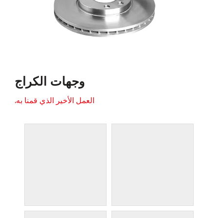
وجهات الكراج
العمل الأخير الذي قمنا به.