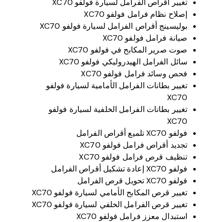
تغيير أقراص الفرامل لسيارة فولفو XC70
إصلاح نظام فرامل فولفو XC70
بوليسينج أقراص الفرامل لسيارة فولفو XC70
صيانة فرامل فولفو XC70
صوت صرير المكابح في فولفو XC70
سائل الفرامل الهيدروليكي فولفو XC70
فحص وسائد فرامل فولفو XC70
تغيير بطانات الفرامل الأمامية لسيارة فولفو
XC70
تغيير بطانات الفرامل الخلفية لسيارة فولفو
XC70
فولفو XC70 تلميع أقراص الفرامل
تجديد أقراص فرامل فولفو XC70
تنظيف قرص فرامل فولفو XC70
فولفو XC70 إعادة تشكيل أقراص الفرامل
فولفو XC70 تحويل قرص الفرامل
تغيير قرص المكابح الأمامي لسيارة فولفو XC70
تغيير قرص الفرامل الخلفي لسيارة فولفو XC70
استبدال معزز فرامل فولفو XC70