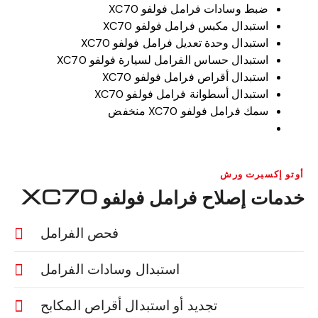
ضبط وسادات فرامل فولفو XC70
استبدال مكبس فرامل فولفو XC70
استبدال وحدة تعديل فرامل فولفو XC70
استبدال حساس الفرامل لسيارة فولفو XC70
استبدال أقراص فرامل فولفو XC70
استبدال أسطوانة فرامل فولفو XC70
سمك فرامل فولفو XC70 منخفض
أوتو إكسبرت ورش
خدمات إصلاح فرامل فولفو XC70
فحص الفرامل
استبدال وسادات الفرامل
تجديد أو استبدال أقراص المكابح