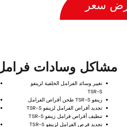
رض سعر
مشاكل وسادات فرامل زينف
تغيير وسائد الفرامل الخلفية لزينفو
TSR-S
زينفو TSR-S طحن أقراص الفرامل
تجديد أقراص الفرامل لزينفو TSR-S
تنظيف أقراص فرامل زينفو TSR-S
تجديد قرص الفرامل لزينفو TSR-S