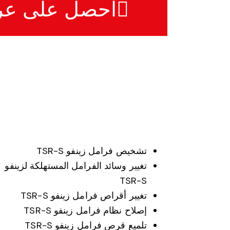
احصل على ع
تشخيص فرامل زينفو TSR-S
تغيير وسائد الفرامل المستهلكة لزينفو
TSR-S
تغيير أقراص فرامل زينفو TSR-S
إصلاح نظام فرامل زينفو TSR-S
تلميع قرص فرامل زينفو TSR-S