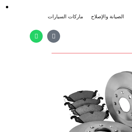
الصيانة والإصلاح
ماركات السيارات