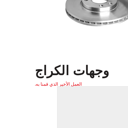
وجهات الكراج
العمل الأخير الذي قمنا به.